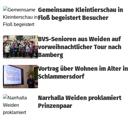
Gemeinsame Kleintierschau in
Floß begeistert Besucher
BVS-Senioren aus Weiden auf
vorweihnachtlicher Tour nach
Bamberg
Vortrag über Wohnen im Alter in
Schlammersdorf
Narrhalla Weiden proklamiert
Prinzenpaar