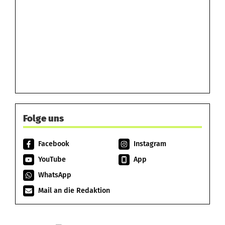
Folge uns
Facebook
Instagram
YouTube
App
WhatsApp
Mail an die Redaktion