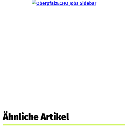
Ähnliche Artikel