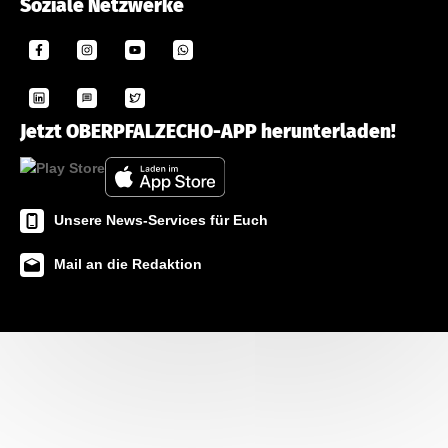
Soziale Netzwerke
Jetzt OBERPFALZECHO-APP herunterladen!
Unsere News-Services für Euch
Mail an die Redaktion