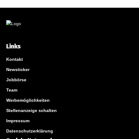
Links
Kontakt
Newsticker
Jobbörse
Team
Werbemöglichkeiten
Stellenanzeige schalten
Impressum
Datenschutzerklärung