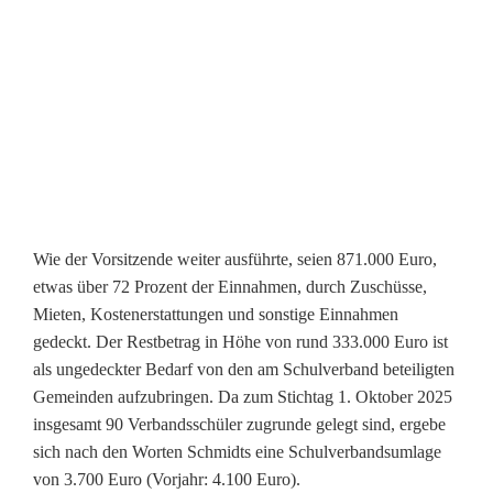
Wie der Vorsitzende weiter ausführte, seien 871.000 Euro,
etwas über 72 Prozent der Einnahmen, durch Zuschüsse,
Mieten, Kostenerstattungen und sonstige Einnahmen
gedeckt. Der Restbetrag in Höhe von rund 333.000 Euro ist
als ungedeckter Bedarf von den am Schulverband beteiligten
Gemeinden aufzubringen. Da zum Stichtag 1. Oktober 2025
insgesamt 90 Verbandsschüler zugrunde gelegt sind, ergebe
sich nach den Worten Schmidts eine Schulverbandsumlage
von 3.700 Euro (Vorjahr: 4.100 Euro).