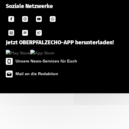
Soziale Netzwerke
Jetzt OBERPFALZECHO-APP herunterladen!
Unsere News-Services für Euch
Mail an die Redaktion