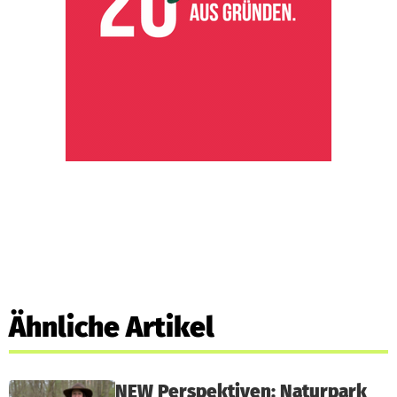
Ähnliche Artikel
NEW Perspektiven: Naturpark