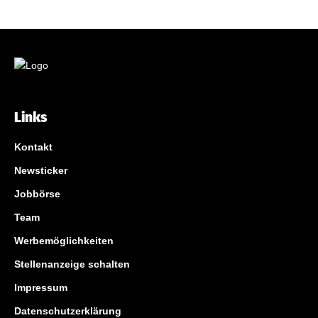
Links
Kontakt
Newsticker
Jobbörse
Team
Werbemöglichkeiten
Stellenanzeige schalten
Impressum
Datenschutzerklärung