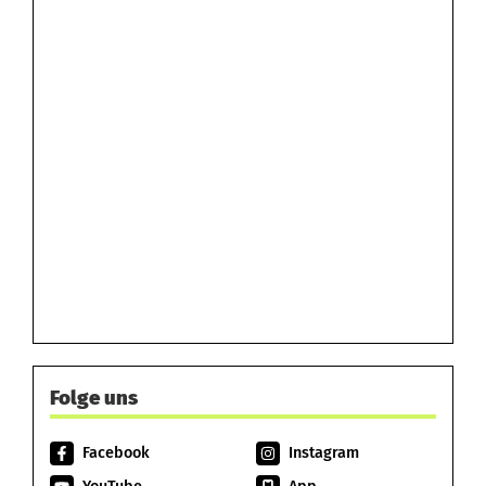
Folge uns
Facebook
Instagram