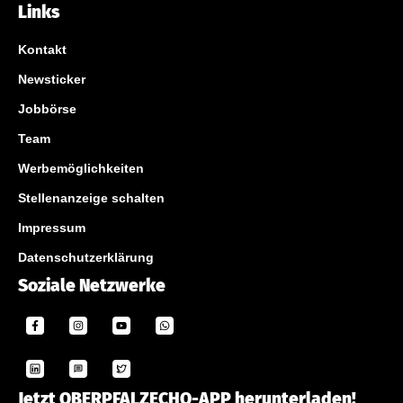
Links
Kontakt
Newsticker
Jobbörse
Team
Werbemöglichkeiten
Stellenanzeige schalten
Impressum
Datenschutzerklärung
Soziale Netzwerke
Jetzt OBERPFALZECHO-APP herunterladen!