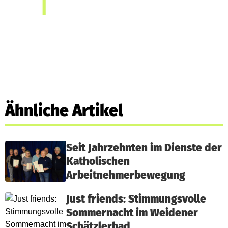
Ähnliche Artikel
Seit Jahrzehnten im Dienste der
Katholischen
Arbeitnehmerbewegung
Just friends: Stimmungsvolle
Sommernacht im Weidener
Schätzlerbad