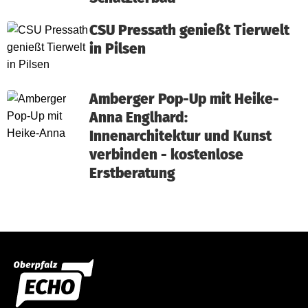
CSU Pressath genießt Tierwelt
in Pilsen
Amberger Pop-Up mit Heike-
Anna Englhard:
Innenarchitektur und Kunst
verbinden - kostenlose
Erstberatung