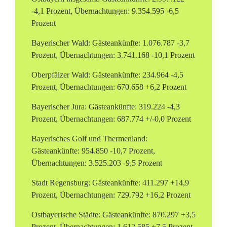
-4,1 Prozent, Übernachtungen: 9.354.595 -6,5
Prozent
Bayerischer Wald: Gästeankünfte: 1.076.787 -3,7
Prozent, Übernachtungen: 3.741.168 -10,1 Prozent
Oberpfälzer Wald: Gästeankünfte: 234.964 -4,5
Prozent, Übernachtungen: 670.658 +6,2 Prozent
Bayerischer Jura: Gästeankünfte: 319.224 -4,3
Prozent, Übernachtungen: 687.774 +/-0,0 Prozent
Bayerisches Golf und Thermenland:
Gästeankünfte: 954.850 -10,7 Prozent,
Übernachtungen: 3.525.203 -9,5 Prozent
Stadt Regensburg: Gästeankünfte: 411.297 +14,9
Prozent, Übernachtungen: 729.792 +16,2 Prozent
Ostbayerische Städte: Gästeankünfte: 870.297 +3,5
Prozent, Übernachtungen: 1.612.585 +7,5 Prozent