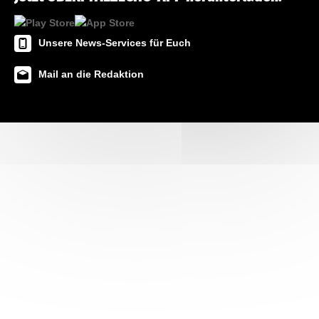
Unsere News-Services für Euch
Mail an die Redaktion