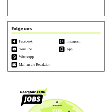
Folge uns
Facebook
Instagram
YouTube
App
WhatsApp
Mail an die Redaktion