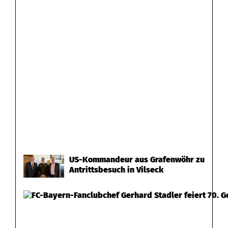
US-Kommandeur aus Grafenwöhr zu
Antrittsbesuch in Vilseck