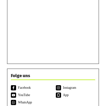
Folge uns
Facebook
Instagram
YouTube
App
WhatsApp