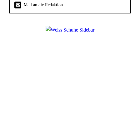
Mail an die Redaktion