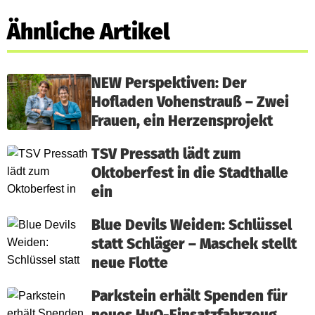
Ähnliche Artikel
NEW Perspektiven: Der
Hofladen Vohenstrauß – Zwei
Frauen, ein Herzensprojekt
TSV Pressath lädt zum
Oktoberfest in die Stadthalle
ein
Blue Devils Weiden: Schlüssel
statt Schläger – Maschek stellt
neue Flotte
Parkstein erhält Spenden für