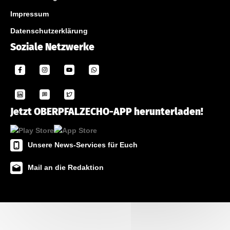
Impressum
Datenschutzerklärung
Soziale Netzwerke
Jetzt OBERPFALZECHO-APP herunterladen!
Unsere News-Services für Euch
Mail an die Redaktion