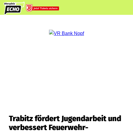
Trabitz fördert Jugendarbeit und
verbessert Feuerwehr-