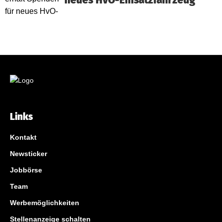
neues HvO-Einsatzfahrzeug
Links
Kontakt
Newsticker
Jobbörse
Team
Werbemöglichkeiten
Stellenanzeige schalten