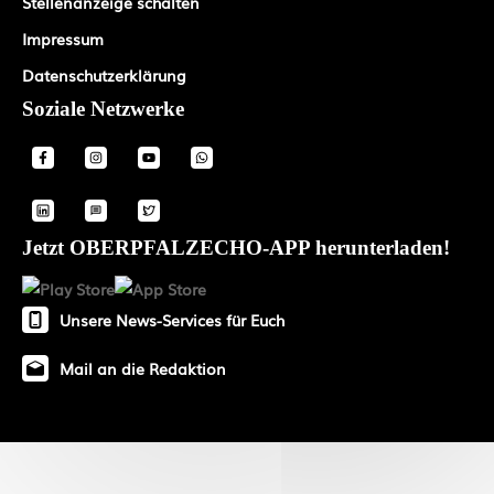
Stellenanzeige schalten
Impressum
Datenschutzerklärung
Soziale Netzwerke
Jetzt OBERPFALZECHO-APP herunterladen!
Unsere News-Services für Euch
Mail an die Redaktion