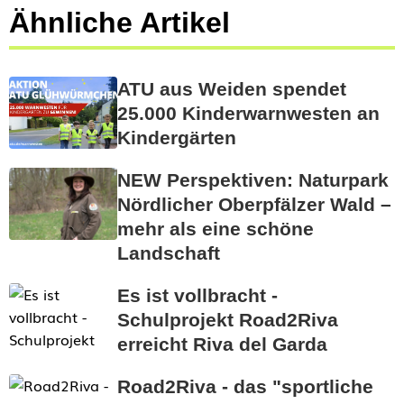
Ähnliche Artikel
ATU aus Weiden spendet
25.000 Kinderwarnwesten an
Kindergärten
NEW Perspektiven: Naturpark
Nördlicher Oberpfälzer Wald –
mehr als eine schöne
Landschaft
Es ist vollbracht -
Schulprojekt Road2Riva
erreicht Riva del Garda
Road2Riva - das "sportliche