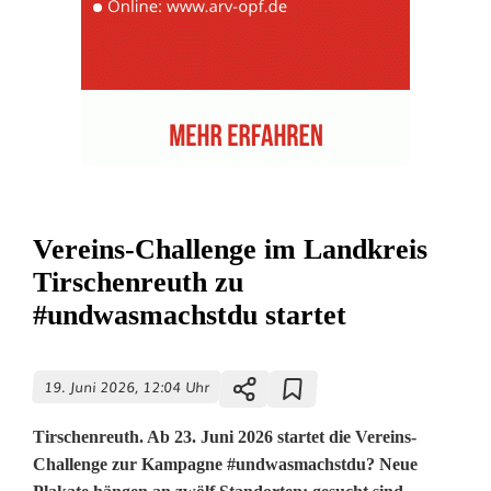
Vereins-Challenge im Landkreis
Tirschenreuth zu
#undwasmachstdu startet
19. Juni 2026, 12:04 Uhr
Tirschenreuth. Ab 23. Juni 2026 startet die Vereins-
Challenge zur Kampagne #undwasmachstdu? Neue