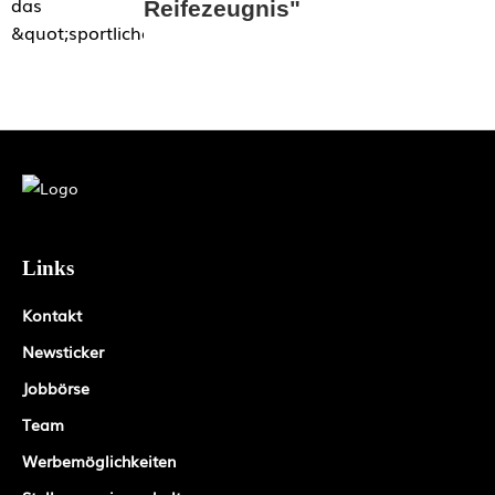
Reifezeugnis"
Links
Kontakt
Newsticker
Jobbörse
Team
Werbemöglichkeiten