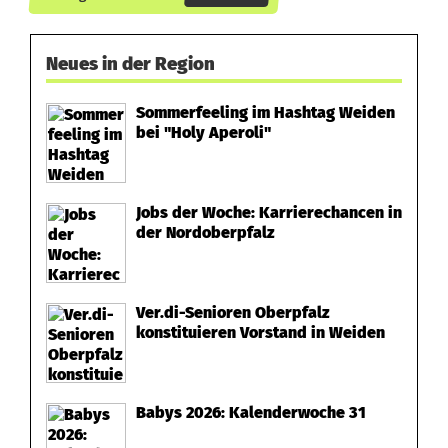
Neues in der Region
Sommerfeeling im Hashtag Weiden
bei "Holy Aperoli"
Jobs der Woche: Karrierechancen in
der Nordoberpfalz
Ver.di-Senioren Oberpfalz
konstituieren Vorstand in Weiden
Babys 2026: Kalenderwoche 31