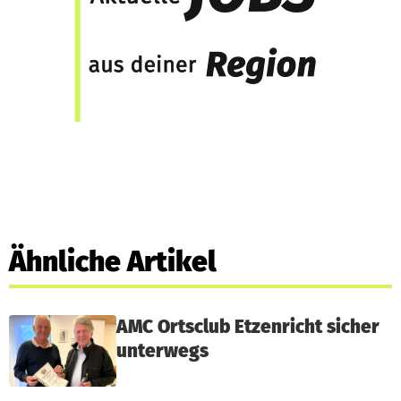
Ähnliche Artikel
AMC Ortsclub Etzenricht sicher
unterwegs