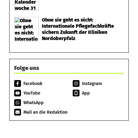
Ohne sie geht es nicht:
Internationale Pflegefachkräfte
sichern Zukunft der Kliniken
Nordoberpfalz
Folge uns
Facebook
Instagram
YouTube
App
WhatsApp
Mail an die Redaktion