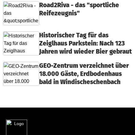
Road2Riva - das "sportliche
Reifezeugnis"
Historischer Tag für das
Zeiglhaus Parkstein: Nach 123
Jahren wird wieder Bier gebraut
GEO-Zentrum verzeichnet über
18.000 Gäste, Erdbodenhaus
bald in Windischeschenbach