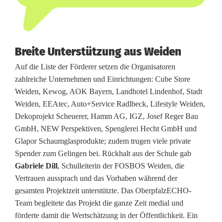
Breite Unterstützung aus Weiden
Auf die Liste der Förderer setzen die Organisatoren
zahlreiche Unternehmen und Einrichtungen: Cube Store
Weiden, Kewog, AOK Bayern, Landhotel Lindenhof, Stadt
Weiden, EEAtec, Auto+Service Radlbeck, Lifestyle Weiden,
Dekoprojekt Scheuerer, Hamm AG, IGZ, Josef Reger Bau
GmbH, NEW Perspektiven, Spenglerei Hecht GmbH und
Glapor Schaumglasprodukte; zudem trugen viele private
Spender zum Gelingen bei. Rückhalt aus der Schule gab
Gabriele Dill
, Schulleiterin der FOSBOS Weiden, die
Vertrauen aussprach und das Vorhaben während der
gesamten Projektzeit unterstützte. Das OberpfalzECHO-
Team begleitete das Projekt die ganze Zeit medial und
förderte damit die Wertschätzung in der Öffentlichkeit. Ein