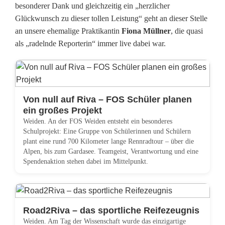
besonderer Dank und gleichzeitig ein „herzlicher
Glückwunsch zu dieser tollen Leistung“ geht an dieser Stelle
an unsere ehemalige Praktikantin
Fiona Müllner
, die quasi
als „radelnde Reporterin“ immer live dabei war.
Von null auf Riva – FOS Schüler planen
ein großes Projekt
Weiden. An der FOS Weiden entsteht ein besonderes
Schulprojekt: Eine Gruppe von Schülerinnen und Schülern
plant eine rund 700 Kilometer lange Rennradtour – über die
Alpen, bis zum Gardasee. Teamgeist, Verantwortung und eine
Spendenaktion stehen dabei im Mittelpunkt.
Road2Riva – das sportliche Reifezeugnis
Weiden. Am Tag der Wissenschaft wurde das einzigartige