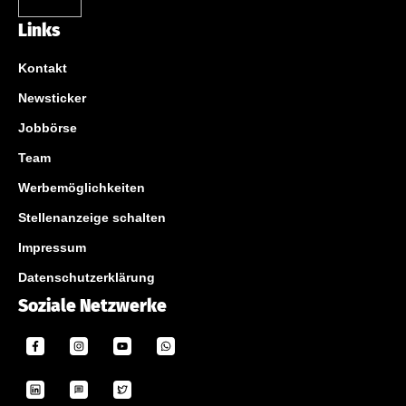
Links
Kontakt
Newsticker
Jobbörse
Team
Werbemöglichkeiten
Stellenanzeige schalten
Impressum
Datenschutzerklärung
Soziale Netzwerke