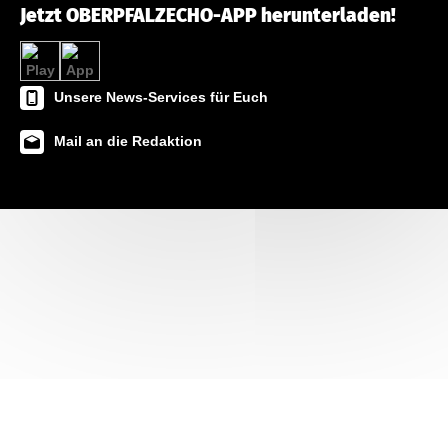
Jetzt OBERPFALZECHO-APP herunterladen!
Unsere News-Services für Euch
Mail an die Redaktion