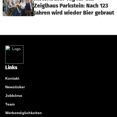
Zeiglhaus Parkstein: Nach 123
Jahren wird wieder Bier gebraut
Links
Kontakt
Newsticker
Jobbörse
Team
Werbemöglichkeiten