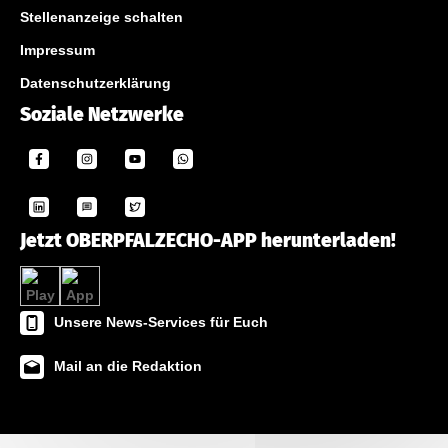
Stellenanzeige schalten
Impressum
Datenschutzerklärung
Soziale Netzwerke
Jetzt OBERPFALZECHO-APP herunterladen!
Unsere News-Services für Euch
Mail an die Redaktion