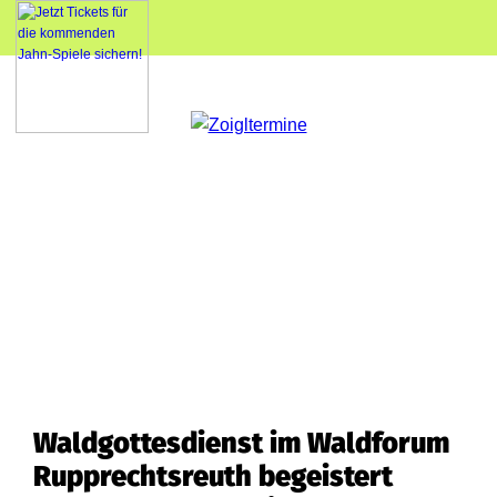
Waldgottesdienst im Waldforum
Rupprechtsreuth begeistert