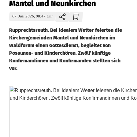
Mantel und Neunkirchen
07. Juli 2026, 08:47 Uhr
Rupprechtsreuth. Bei idealem Wetter feierten die
Kirchengemeinden Mantel und Neunkirchen im
Waldforum einen Gottesdienst, begleitet von
Posaunen- und Kinderchören. Zwölf künftige
Konfirmandinnen und Konfirmanden stellten sich
vor.