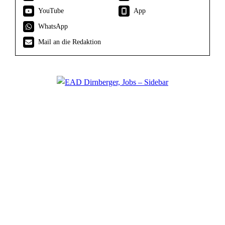
YouTube
App
WhatsApp
Mail an die Redaktion