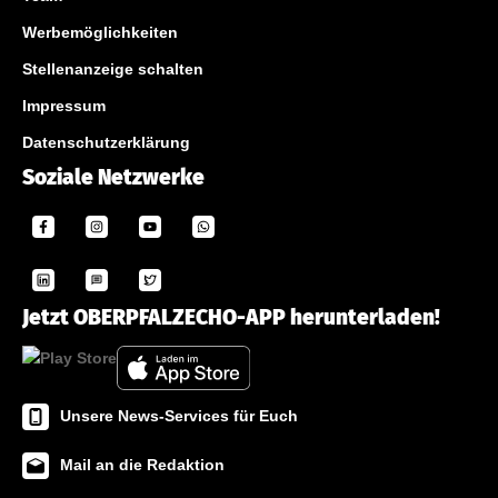
Werbemöglichkeiten
Stellenanzeige schalten
Impressum
Datenschutzerklärung
Soziale Netzwerke
Jetzt OBERPFALZECHO-APP herunterladen!
Unsere News-Services für Euch
Mail an die Redaktion