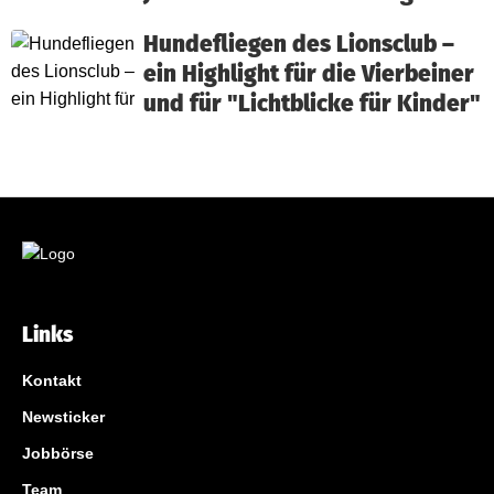
Hundefliegen des Lionsclub –
ein Highlight für die Vierbeiner
und für "Lichtblicke für Kinder"
Links
Kontakt
Newsticker
Jobbörse
Team