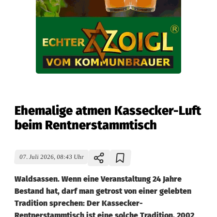
Ehemalige atmen Kassecker-Luft
beim Rentnerstammtisch
07. Juli 2026, 08:43 Uhr
Waldsassen. Wenn eine Veranstaltung 24 Jahre
Bestand hat, darf man getrost von einer gelebten
Tradition sprechen: Der Kassecker-
Rentnerstammtisch ist eine solche Tradition. 2002