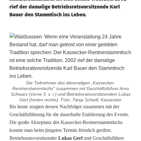
rief der damalige Betriebsratsvorsitzende Karl
Bauer den Stammtisch ins Leben.
Die Teilnehmer des diesmaligen „Kassecker-
Rentnerstammtischs“ zusammen mit Geschäftsführer Arno
Schwarz (vorne 3. v. r.) und Betriebsratsvorsitzendem Lukas
Gerl (hinten rechts). Foto: Tanja Schedl, Kassecker
E
Bis heute sorgten dessen Nachfolger zusammen mit der
Geschäftsführung für die dauerhafte Etablierung des Events.
h
Die große Akzeptanz des Kassecker-Rentnerstammtischs
konnte man beim jüngsten Termin förmlich greifen:
e
Betriebsratsvorsitzender
Lukas Gerl
und Geschäftsführer