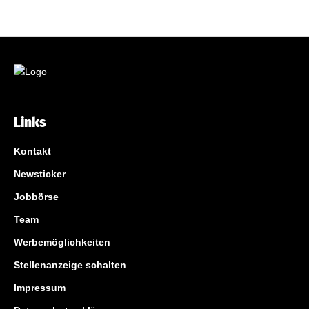
Links
Kontakt
Newsticker
Jobbörse
Team
Werbemöglichkeiten
Stellenanzeige schalten
Impressum