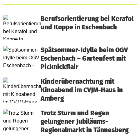
Berufsorientierung bei Kerafol
und Koppe in Eschenbach
Spätsommer-Idylle beim OGV
Eschenbach – Gartenfest mit
Picknickflair
Kinderübernachtung mit
Kinoabend im CVJM-Haus in
Amberg
Trotz Sturm und Regen
gelungener Jubiläums-
Regionalmarkt in Tännesberg