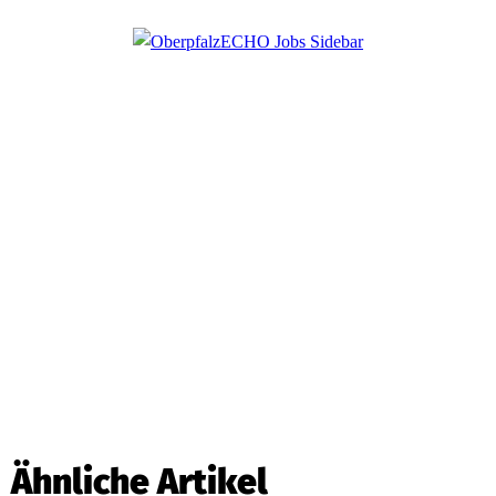
Ähnliche Artikel