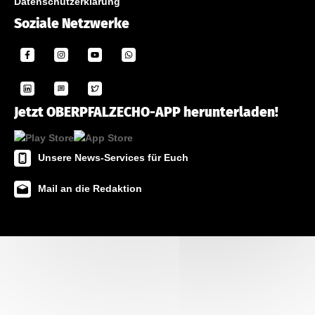
Datenschutzerklärung
Soziale Netzwerke
Jetzt OBERPFALZECHO-APP herunterladen!
Unsere News-Services für Euch
Mail an die Redaktion