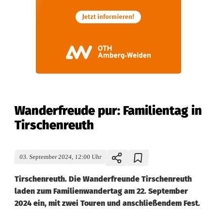
Wanderfreude pur: Familientag in
Tirschenreuth
03. September 2024, 12:00 Uhr
Tirschenreuth. Die Wanderfreunde Tirschenreuth
laden zum Familienwandertag am 22. September
2024 ein, mit zwei Touren und anschließendem Fest.