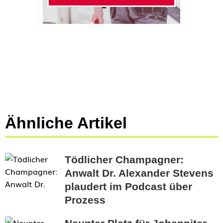
Ähnliche Artikel
Tödlicher Champagner:
Anwalt Dr. Alexander Stevens
plaudert im Podcast über
Prozess