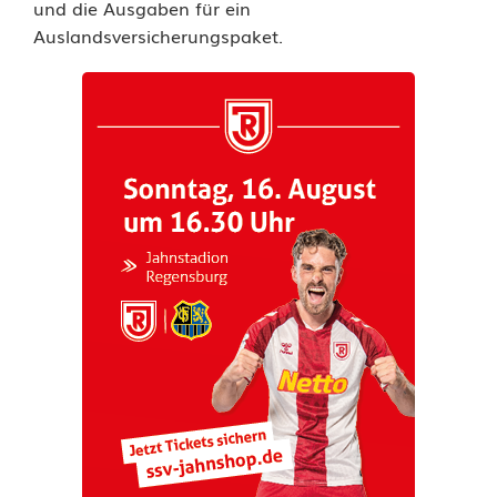
und die Ausgaben für ein
Auslandsversicherungspaket.