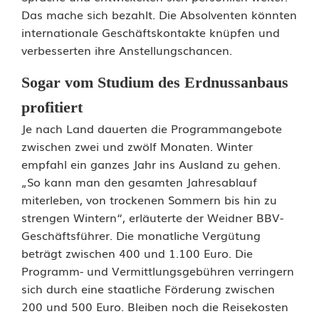
Das mache sich bezahlt. Die Absolventen könnten
internationale Geschäftskontakte knüpfen und
verbesserten ihre Anstellungschancen.
Sogar vom Studium des Erdnussanbaus
profitiert
Je nach Land dauerten die Programmangebote
zwischen zwei und zwölf Monaten. Winter
empfahl ein ganzes Jahr ins Ausland zu gehen.
„So kann man den gesamten Jahresablauf
miterleben, von trockenen Sommern bis hin zu
strengen Wintern“, erläuterte der Weidner BBV-
Geschäftsführer. Die monatliche Vergütung
beträgt zwischen 400 und 1.100 Euro. Die
Programm- und Vermittlungsgebühren verringern
sich durch eine staatliche Förderung zwischen
200 und 500 Euro. Bleiben noch die Reisekosten