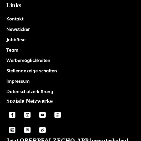
Links
Kontakt
Newsticker
Jobbörse
Team
Werbemöglichkeiten
Stellenanzeige schalten
Impressum
Datenschutzerklärung
Soziale Netzwerke
Jetzt OBERPFALZECHO-APP herunterladen!