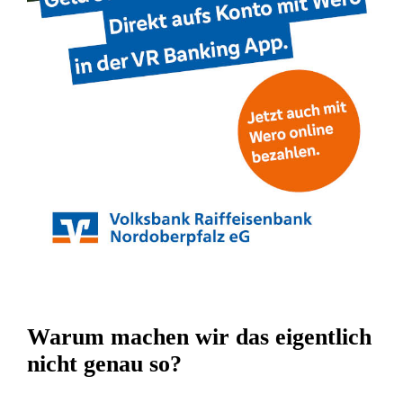
Warum machen wir das eigentlich
nicht genau so?