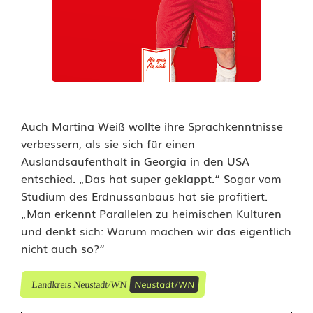
Auch Martina Weiß wollte ihre Sprachkenntnisse
verbessern, als sie sich für einen
Auslandsaufenthalt in Georgia in den USA
entschied. „Das hat super geklappt.“ Sogar vom
Studium des Erdnussanbaus hat sie profitiert.
„Man erkennt Parallelen zu heimischen Kulturen
und denkt sich: Warum machen wir das eigentlich
nicht auch so?“
Neustadt/WN
Landkreis Neustadt/WN