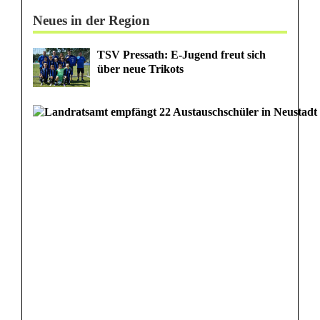
Neues in der Region
TSV Pressath: E-Jugend freut sich
über neue Trikots