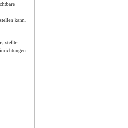
chtbare
stellen kann.
, stellte
inrichtungen