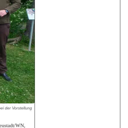
ei der Vorstellung
Neustadt/WN,