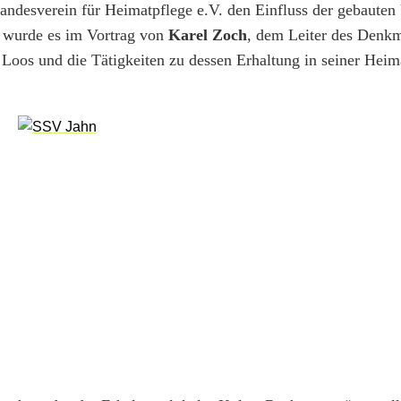
ndesverein für Heimatpflege e.V. den Einfluss der gebaute
er wurde es im Vortrag von
Karel Zoch
, dem Leiter des Denkm
Loos und die Tätigkeiten zu dessen Erhaltung in seiner Heim