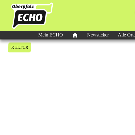
Mein ECHO
Newsticker
Alle Ort
KULTUR