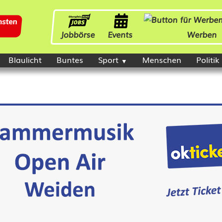
Jobbörse
Events
Werben
Blaulicht
Buntes
Sport
Menschen
Politik