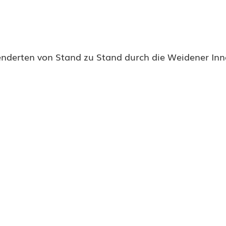
enderten von Stand zu Stand durch die Weidener Inn