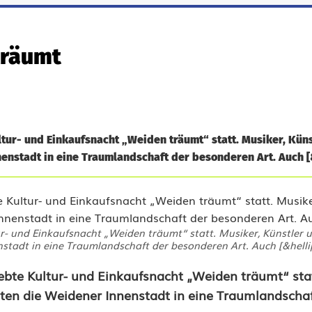
träumt
ltur- und Einkaufsnacht „Weiden träumt“ statt. Musiker, Kün
enstadt in eine Traumlandschaft der besonderen Art. Auch [&
ur- und Einkaufsnacht „Weiden träumt“ statt. Musiker, Künstler
stadt in eine Traumlandschaft der besonderen Art. Auch [&helli
iebte Kultur- und Einkaufsnacht „Weiden träumt“ stat
ten die Weidener Innenstadt in eine Traumlandschaf