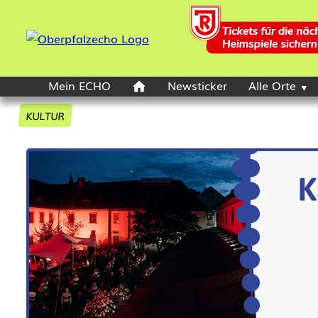
Mein ECHO
Newsticker
Alle Orte
KULTUR