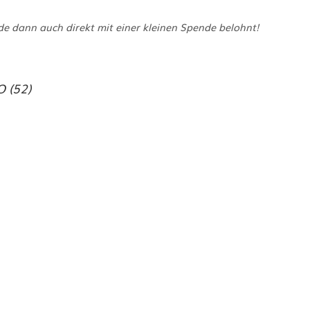
e dann auch direkt mit einer kleinen Spende belohnt!
 (52)