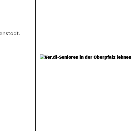
enstadt.