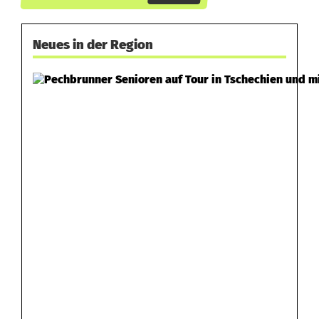
Neues in der Region