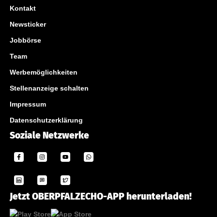
Kontakt
Newsticker
Jobbörse
Team
Werbemöglichkeiten
Stellenanzeige schalten
Impressum
Datenschutzerklärung
Soziale Netzwerke
Jetzt OBERPFALZECHO-APP herunterladen!