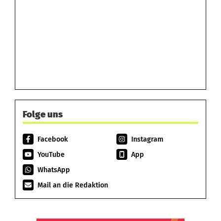
Folge uns
Facebook
Instagram
YouTube
App
WhatsApp
Mail an die Redaktion