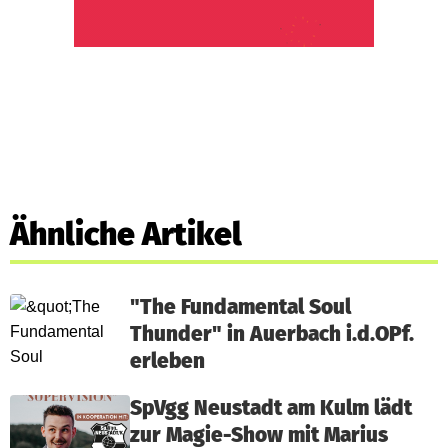
Ähnliche Artikel
"The Fundamental Soul
Thunder" in Auerbach i.d.OPf.
erleben
SpVgg Neustadt am Kulm lädt
zur Magie-Show mit Marius