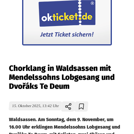
Chorklang in Waldsassen mit
Mendelssohns Lobgesang und
Dvořáks Te Deum
15. Oktober 2025, 13:42 Uhr
Waldsassen. Am Sonntag, dem 9. November, um
16.00 Uhr erklingen Mendelssohns Lobgesang und