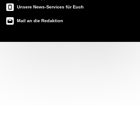
Unsere News-Services für Euch
Mail an die Redaktion