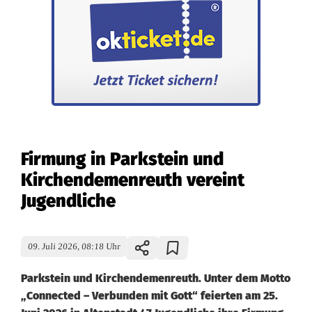
Firmung in Parkstein und
Kirchendemenreuth vereint
Jugendliche
09. Juli 2026, 08:18 Uhr
Parkstein und Kirchendemenreuth. Unter dem Motto
„Connected – Verbunden mit Gott“ feierten am 25.