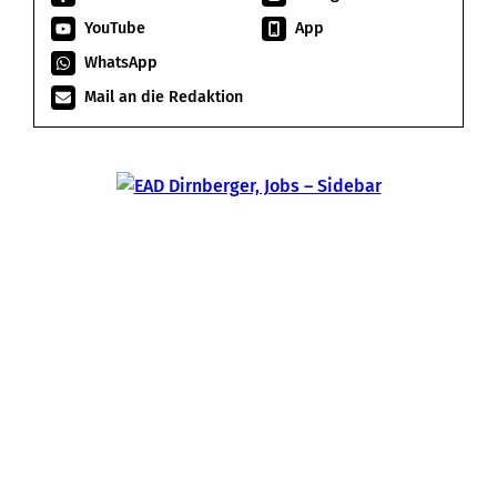
YouTube
App
WhatsApp
Mail an die Redaktion