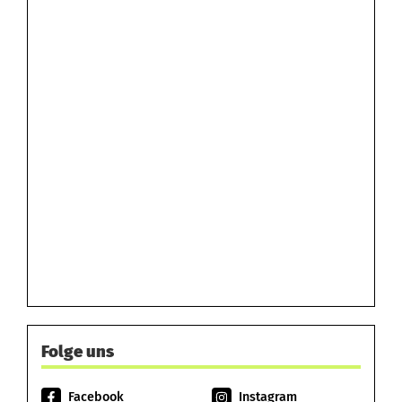
Folge uns
Facebook
Instagram