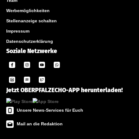
Team
Werbemöglichkeiten
Stellenanzeige schalten
Impressum
Datenschutzerklärung
Soziale Netzwerke
Jetzt OBERPFALZECHO-APP herunterladen!
Unsere News-Services für Euch
Mail an die Redaktion