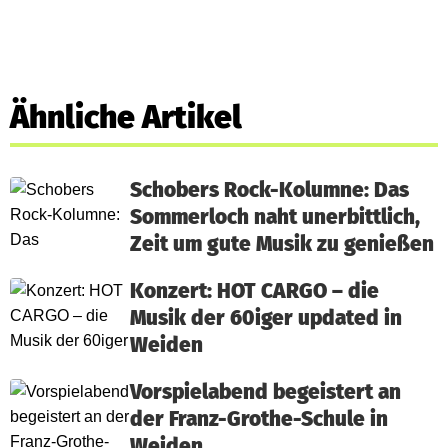
Ähnliche Artikel
Schobers Rock-Kolumne: Das
Sommerloch naht unerbittlich,
Zeit um gute Musik zu genießen
Konzert: HOT CARGO – die
Musik der 60iger updated in
Weiden
Vorspielabend begeistert an
der Franz-Grothe-Schule in
Weiden