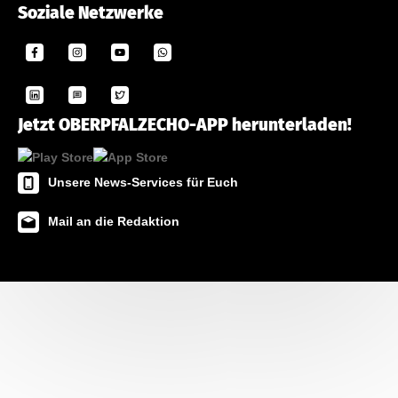
Soziale Netzwerke
Jetzt OBERPFALZECHO-APP herunterladen!
Unsere News-Services für Euch
Mail an die Redaktion