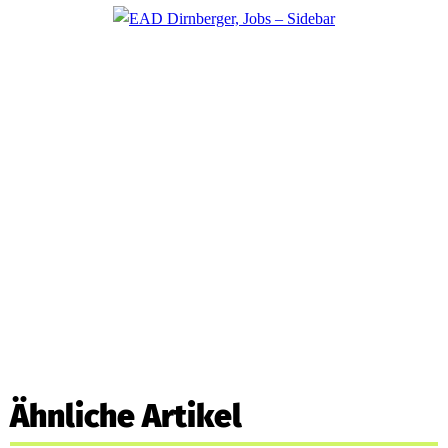
Ähnliche Artikel