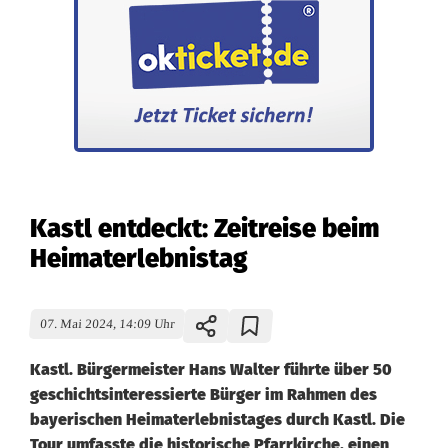
Kastl entdeckt: Zeitreise beim
Heimaterlebnistag
07. Mai 2024, 14:09 Uhr
Kastl. Bürgermeister Hans Walter führte über 50
geschichtsinteressierte Bürger im Rahmen des
bayerischen Heimaterlebnistages durch Kastl. Die
Tour umfasste die historische Pfarrkirche, einen