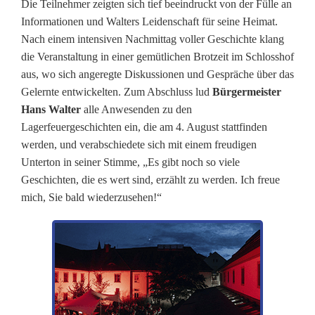
Die Teilnehmer zeigten sich tief beeindruckt von der Fülle an
a
Informationen und Walters Leidenschaft für seine Heimat.
Nach einem intensiven Nachmittag voller Geschichte klang
g
die Veranstaltung in einer gemütlichen Brotzeit im Schlosshof
aus, wo sich angeregte Diskussionen und Gespräche über das
Gelernte entwickelten. Zum Abschluss lud
Bürgermeister
Hans Walter
alle Anwesenden zu den
Lagerfeuergeschichten ein, die am 4. August stattfinden
werden, und verabschiedete sich mit einem freudigen
Unterton in seiner Stimme, „Es gibt noch so viele
Geschichten, die es wert sind, erzählt zu werden. Ich freue
mich, Sie bald wiederzusehen!“