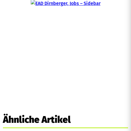
Ähnliche Artikel