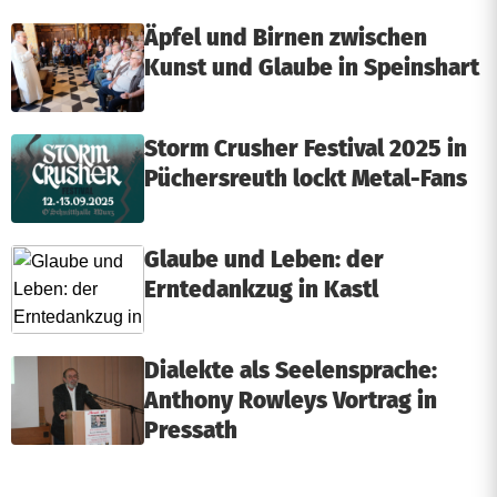
Äpfel und Birnen zwischen
Kunst und Glaube in Speinshart
Storm Crusher Festival 2025 in
Püchersreuth lockt Metal-Fans
Glaube und Leben: der
Erntedankzug in Kastl
Dialekte als Seelensprache:
Anthony Rowleys Vortrag in
Pressath