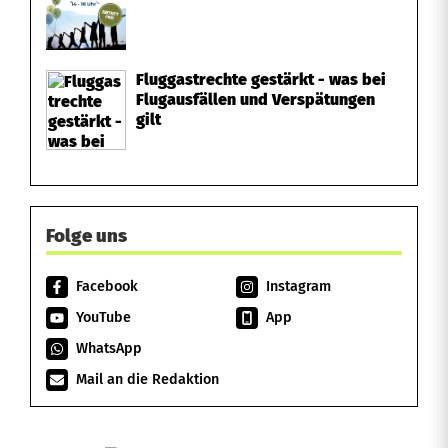
Fluggastrechte gestärkt - was bei
Flugausfällen und Verspätungen
gilt
Folge uns
Facebook
Instagram
YouTube
App
WhatsApp
Mail an die Redaktion