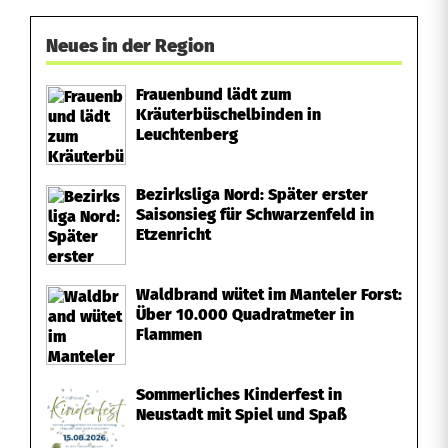
Neues in der Region
Frauenbund lädt zum
Kräuterbüschelbinden in
Leuchtenberg
Bezirksliga Nord: Später erster
Saisonsieg für Schwarzenfeld in
Etzenricht
Waldbrand wütet im Manteler Forst:
Über 10.000 Quadratmeter in
Flammen
Sommerliches Kinderfest in
Neustadt mit Spiel und Spaß