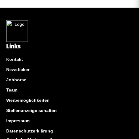
Links
Kontakt
Newsticker
Jobbörse
Team
Werbemöglichkeiten
Stellenanzeige schalten
Impressum
Datenschutzerklärung