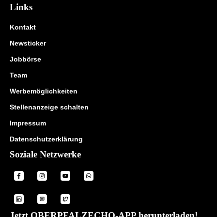
Links
Kontakt
Newsticker
Jobbörse
Team
Werbemöglichkeiten
Stellenanzeige schalten
Impressum
Datenschutzerklärung
Soziale Netzwerke
Jetzt OBERPFALZECHO-APP herunterladen!