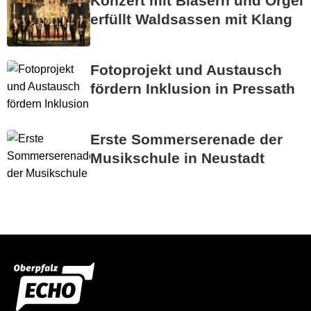
Konzert mit Bläsern und Orgel
erfüllt Waldsassen mit Klang
Fotoprojekt und Austausch
fördern Inklusion in Pressath
Erste Sommerserenade der
Musikschule in Neustadt