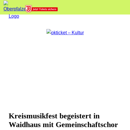
Kreismusikfest begeistert in
Waidhaus mit Gemeinschaftschor