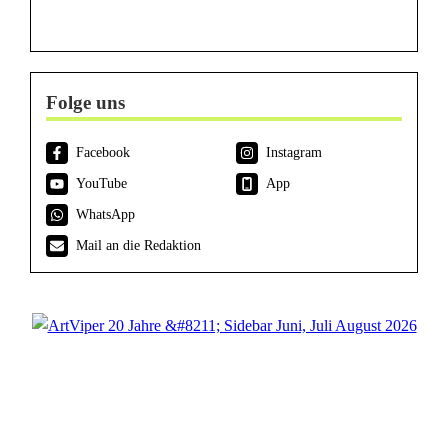
Folge uns
Facebook
Instagram
YouTube
App
WhatsApp
Mail an die Redaktion