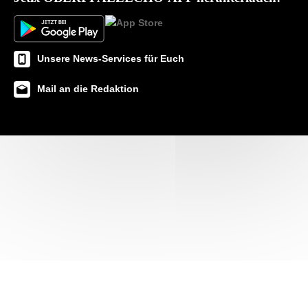
Unsere News-Services für Euch
Mail an die Redaktion