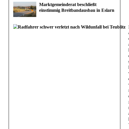
Marktgemeinderat beschließt
einstimmig Breitbandausbau in Eslarn