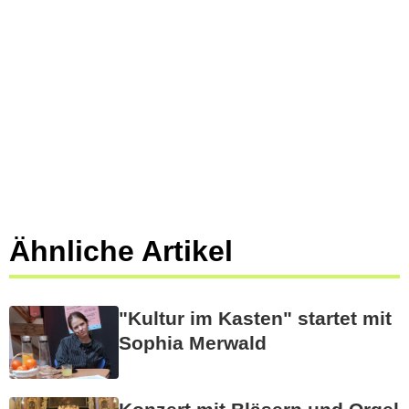
Ähnliche Artikel
"Kultur im Kasten" startet mit
Sophia Merwald