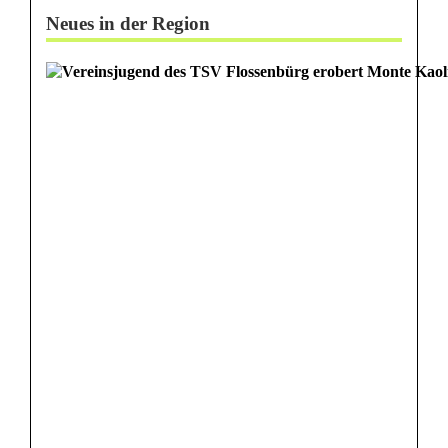
Neues in der Region