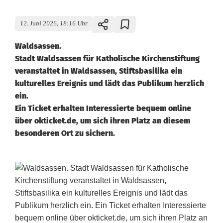
12. Juni 2026, 18:16 Uhr
Waldsassen.
Stadt Waldsassen für Katholische Kirchenstiftung
veranstaltet in Waldsassen, Stiftsbasilika ein
kulturelles Ereignis und lädt das Publikum herzlich
ein.
Ein Ticket erhalten Interessierte bequem online
über okticket.de, um sich ihren Platz an diesem
besonderen Ort zu sichern.