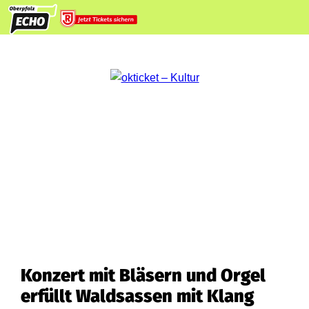
Konzert mit Bläsern und Orgel
erfüllt Waldsassen mit Klang