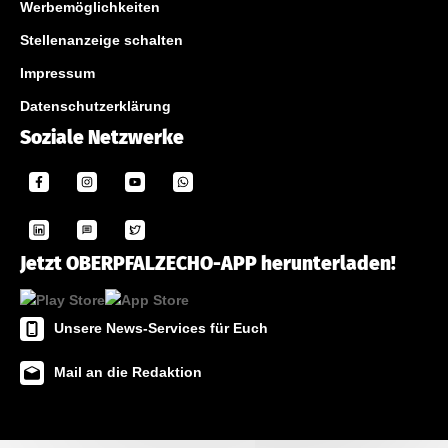
Werbemöglichkeiten
Stellenanzeige schalten
Impressum
Datenschutzerklärung
Soziale Netzwerke
Jetzt OBERPFALZECHO-APP herunterladen!
Unsere News-Services für Euch
Mail an die Redaktion