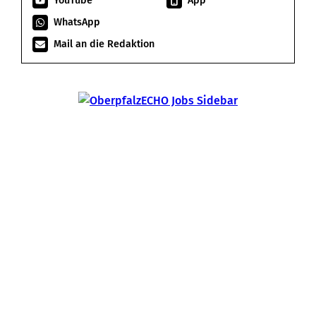
YouTube
App
WhatsApp
Mail an die Redaktion