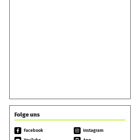
Folge uns
Facebook
Instagram