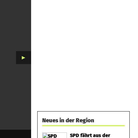
►
Neues in der Region
SPD fährt aus der