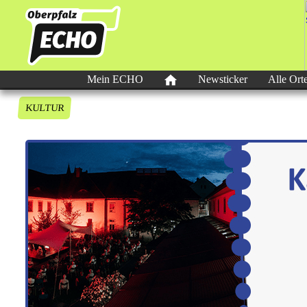
Mein ECHO
Newsticker
Alle Ort
KULTUR