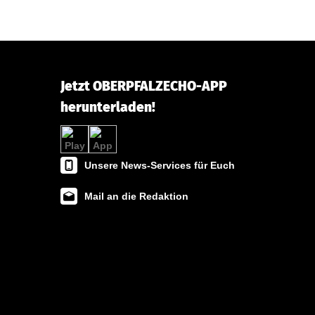
Jetzt OBERPFALZECHO-APP
herunterladen!
Unsere News-Services für Euch
Mail an die Redaktion