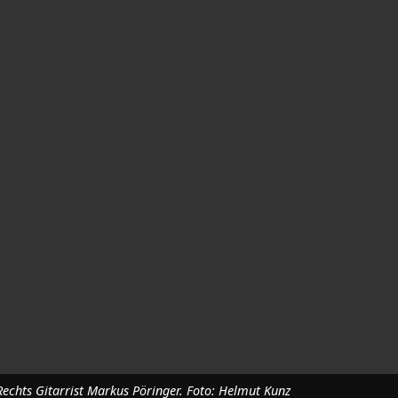
echts Gitarrist Markus Pöringer. Foto: Helmut Kunz