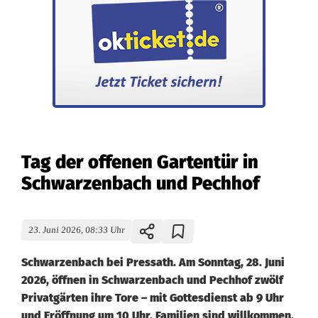
Tag der offenen Gartentür in
Schwarzenbach und Pechhof
23. Juni 2026, 08:33 Uhr
Schwarzenbach bei Pressath. Am Sonntag, 28. Juni
2026, öffnen in Schwarzenbach und Pechhof zwölf
Privatgärten ihre Tore – mit Gottesdienst ab 9 Uhr
und Eröffnung um 10 Uhr. Familien sind willkommen.