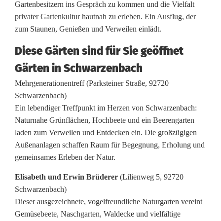
Gartenbesitzern ins Gespräch zu kommen und die Vielfalt
privater Gartenkultur hautnah zu erleben. Ein Ausflug, der
zum Staunen, Genießen und Verweilen einlädt.
Diese Gärten sind für Sie geöffnet
Gärten in Schwarzenbach
Mehrgenerationentreff (Parksteiner Straße, 92720
Schwarzenbach)
Ein lebendiger Treffpunkt im Herzen von Schwarzenbach:
Naturnahe Grünflächen, Hochbeete und ein Beerengarten
laden zum Verweilen und Entdecken ein. Die großzügigen
Außenanlagen schaffen Raum für Begegnung, Erholung und
gemeinsames Erleben der Natur.
Elisabeth und Erwin Brüderer
(Lilienweg 5, 92720
Schwarzenbach)
Dieser ausgezeichnete, vogelfreundliche Naturgarten vereint
Gemüsebeete, Naschgarten, Waldecke und vielfältige