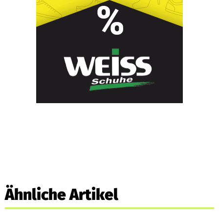
Ähnliche Artikel