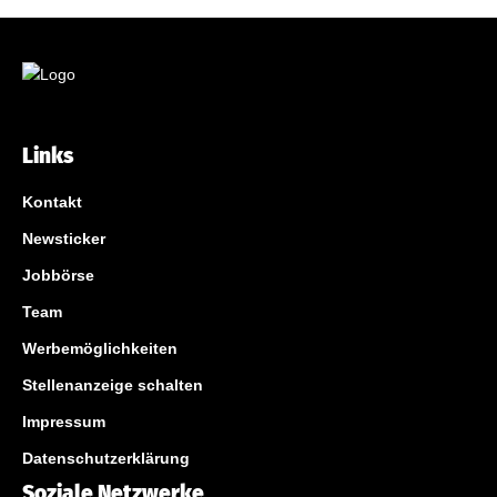
Links
Kontakt
Newsticker
Jobbörse
Team
Werbemöglichkeiten
Stellenanzeige schalten
Impressum
Datenschutzerklärung
Soziale Netzwerke