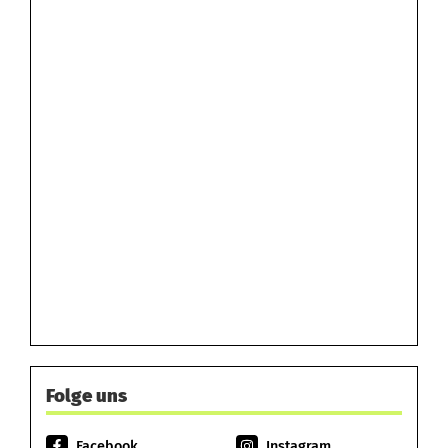
Folge uns
Facebook
Instagram