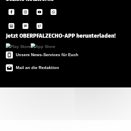
Jetzt OBERPFALZECHO-APP herunterladen!
Unsere News-Services für Euch
Mail an die Redaktion