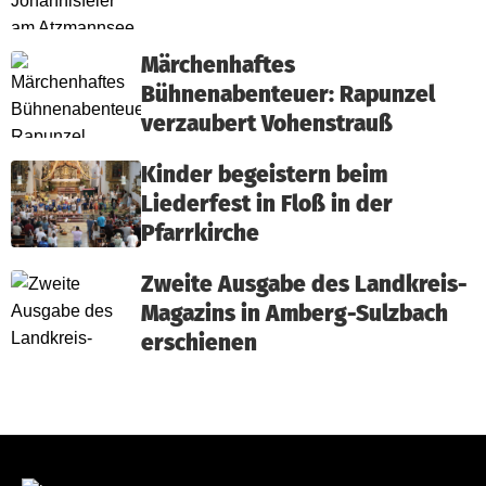
Märchenhaftes
Bühnenabenteuer: Rapunzel
verzaubert Vohenstrauß
Kinder begeistern beim
Liederfest in Floß in der
Pfarrkirche
Zweite Ausgabe des Landkreis-
Magazins in Amberg-Sulzbach
erschienen