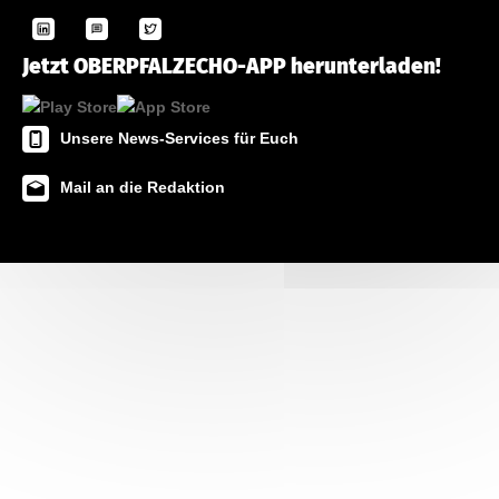
Jetzt OBERPFALZECHO-APP herunterladen!
Unsere News-Services für Euch
Mail an die Redaktion