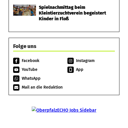
Spielnachmittag beim
Kleintierzuchtverein begeistert
Kinder in Floß
Folge uns
Facebook
Instagram
YouTube
App
WhatsApp
Mail an die Redaktion