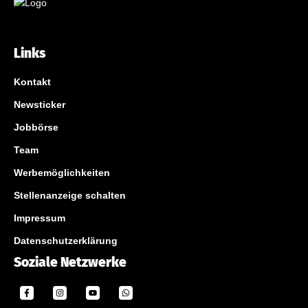
Links
Kontakt
Newsticker
Jobbörse
Team
Werbemöglichkeiten
Stellenanzeige schalten
Impressum
Datenschutzerklärung
Soziale Netzwerke