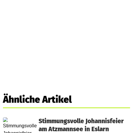
Ähnliche Artikel
Stimmungsvolle Johannisfeier
am Atzmannsee in Eslarn