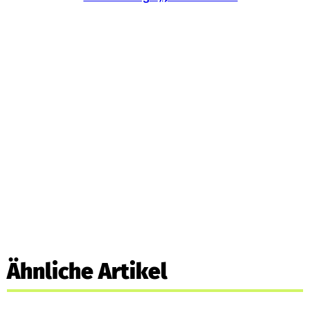
Ähnliche Artikel