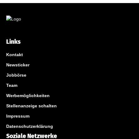
Links
Kontakt
Newsticker
Jobbörse
Team
Werbemöglichkeiten
Stellenanzeige schalten
Impressum
Datenschutzerklärung
Soziale Netzwerke