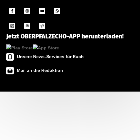
Jetzt OBERPFALZECHO-APP herunterladen!
Unsere News-Services für Euch
Mail an die Redaktion