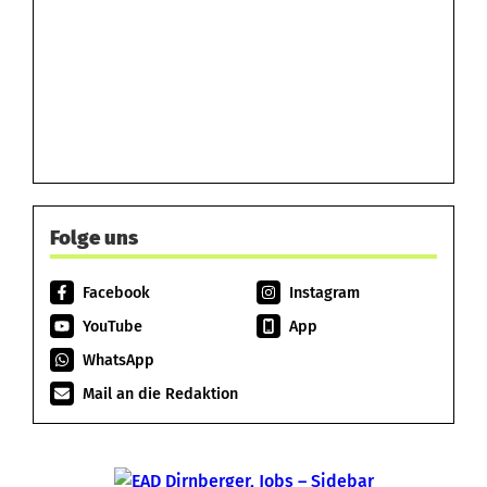
Folge uns
Facebook
Instagram
YouTube
App
WhatsApp
Mail an die Redaktion