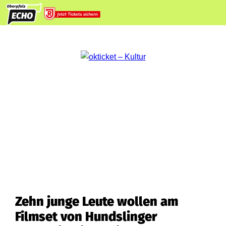
Zehn junge Leute wollen am
Filmset von Hundslinger