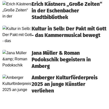
Erich Kästners „Große Zeiten“
in der Eschenbacher
Stadtbibliothek
Kultur in Selb: Der Pakt mit Gott
- das Kammermusical bewegt
Jana Müller & Roman
Podokschik begeistern in
Amberg
Amberger Kulturförderpreis
2025 an junge Künstler
verliehen