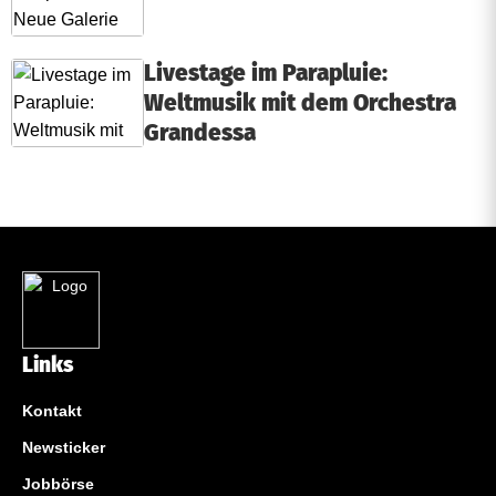
Livestage im Parapluie:
Weltmusik mit dem Orchestra
Grandessa
Links
Kontakt
Newsticker
Jobbörse