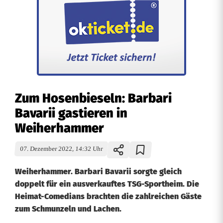
Zum Hosenbieseln: Barbari
Bavarii gastieren in
Weiherhammer
07. Dezember 2022, 14:32 Uhr
Weiherhammer. Barbari Bavarii sorgte gleich
doppelt für ein ausverkauftes TSG-Sportheim. Die
Heimat-Comedians brachten die zahlreichen Gäste
zum Schmunzeln und Lachen.