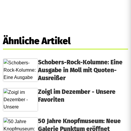
Ähnliche Artikel
Schobers-Rock-Kolumne: Eine
Ausgabe in Moll mit Quoten-
Ausreißer
Zoigl im Dezember - Unsere
Favoriten
50 Jahre Knopfmuseum: Neue
Galerie Punktum eröffnet