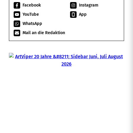
Facebook
Instagram
YouTube
App
WhatsApp
Mail an die Redaktion