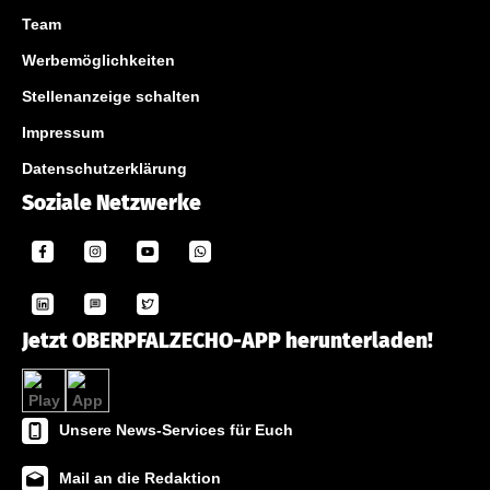
Team
Werbemöglichkeiten
Stellenanzeige schalten
Impressum
Datenschutzerklärung
Soziale Netzwerke
Jetzt OBERPFALZECHO-APP herunterladen!
Unsere News-Services für Euch
Mail an die Redaktion