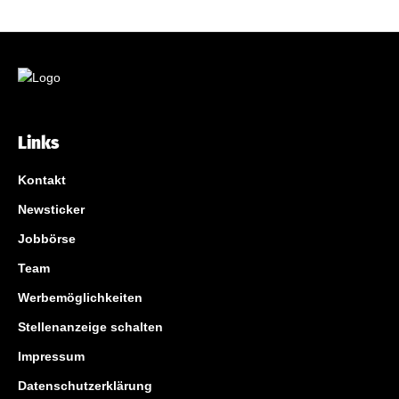
Links
Kontakt
Newsticker
Jobbörse
Team
Werbemöglichkeiten
Stellenanzeige schalten
Impressum
Datenschutzerklärung