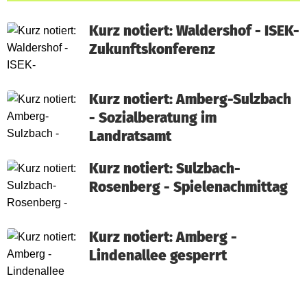
Kurz notiert: Waldershof - ISEK-
Zukunftskonferenz
Kurz notiert: Amberg-Sulzbach
- Sozialberatung im
Landratsamt
Kurz notiert: Sulzbach-
Rosenberg - Spielenachmittag
Kurz notiert: Amberg -
Lindenallee gesperrt