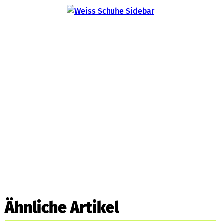
Ähnliche Artikel