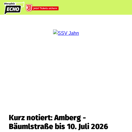
Kurz notiert: Amberg -
Bäumlstraße bis 10. Juli 2026