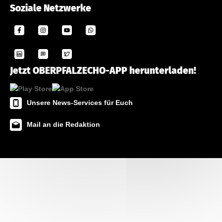
Soziale Netzwerke
Jetzt OBERPFALZECHO-APP herunterladen!
Unsere News-Services für Euch
Mail an die Redaktion