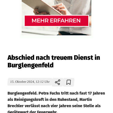
Abschied nach treuem Dienst in
Burglengenfeld
15. Oktober 2024, 12:12 Uhr
Burglengenfeld. Petra Fuchs tritt nach fast 17 Jahren
als Reinigungskraft in den Ruhestand, Martin
Brechler verlässt nach vier Jahren seine Stelle als
Gerätewart der Feuerwehr.