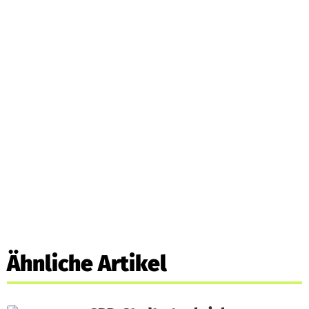
Ähnliche Artikel