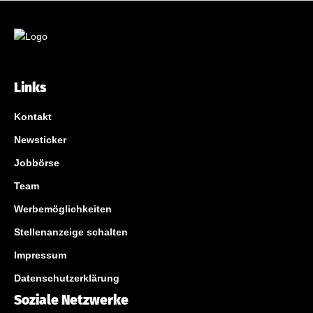
Links
Kontakt
Newsticker
Jobbörse
Team
Werbemöglichkeiten
Stellenanzeige schalten
Impressum
Datenschutzerklärung
Soziale Netzwerke