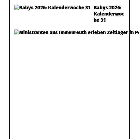
Babys 2026:
Kalenderwoc
he 31