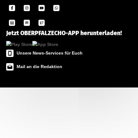
Jetzt OBERPFALZECHO-APP herunterladen!
Unsere News-Services für Euch
Mail an die Redaktion