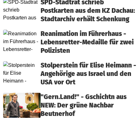
SPD-Stadtrat schrieb
Postkarten aus dem KZ Dachau:
Stadtarchiv erhält Schenkung
Reanimation im Führerhaus -
Lebensretter-Medaille für zwei
Polizisten
Stolperstein für Elise Heimann -
Angehörige aus Israel und den
USA vor Ort
"Gern.Land!" - Gschichtn aus
NEW: Der grüne Nachbar
Beutnerhof