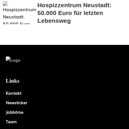
Hospizzentrum Neustadt:
50.000 Euro für letzten
Lebensweg
Links
Kontakt
Newsticker
Jobbörse
Team