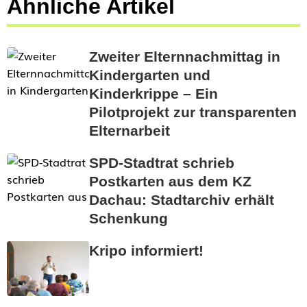
Ähnliche Artikel
Zweiter Elternnachmittag in
Kindergarten und
Kinderkrippe – Ein
Pilotprojekt zur transparenten
Elternarbeit
SPD-Stadtrat schrieb
Postkarten aus dem KZ
Dachau: Stadtarchiv erhält
Schenkung
Kripo informiert!