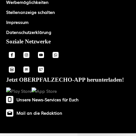
Werbemöglichkeiten
Stellenanzeige schalten
Impressum
Datenschutzerklärung
Soziale Netzwerke
Jetzt OBERPFALZECHO-APP herunterladen!
Unsere News-Services für Euch
Mail an die Redaktion