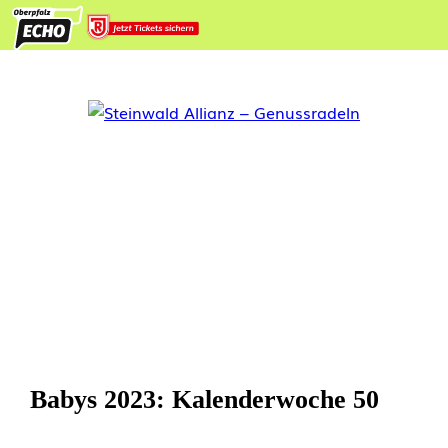
Babys 2023: Kalenderwoche 50