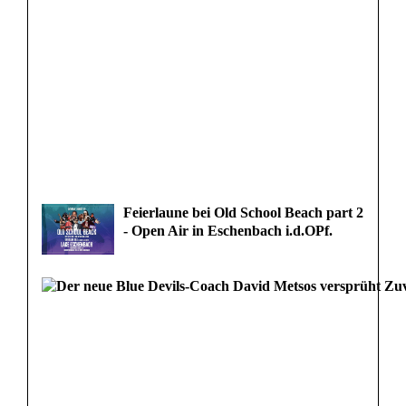
Feierlaune bei Old School Beach part 2
- Open Air in Eschenbach i.d.OPf.