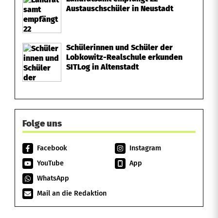
Austauschschüler in Neustadt
Schülerinnen und Schüler der
Lobkowitz-Realschule erkunden
SITLog in Altenstadt
Folge uns
Facebook
Instagram
YouTube
App
WhatsApp
Mail an die Redaktion