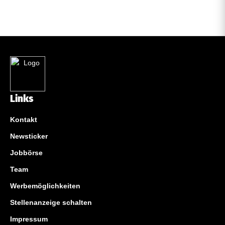
Links
Kontakt
Newsticker
Jobbörse
Team
Werbemöglichkeiten
Stellenanzeige schalten
Impressum