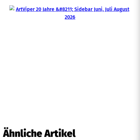
Ähnliche Artikel