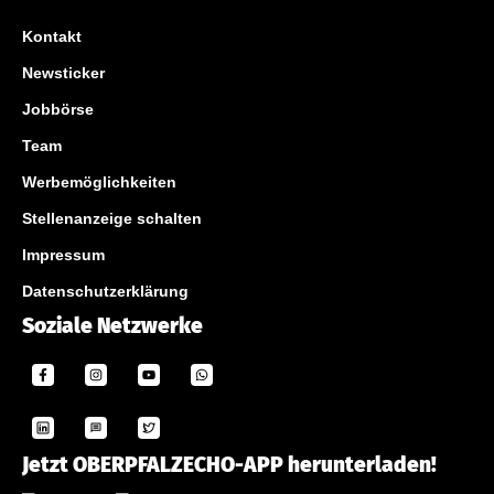
Kontakt
Newsticker
Jobbörse
Team
Werbemöglichkeiten
Stellenanzeige schalten
Impressum
Datenschutzerklärung
Soziale Netzwerke
Jetzt OBERPFALZECHO-APP herunterladen!