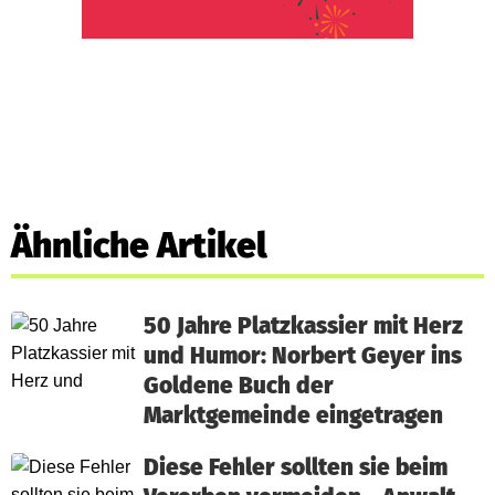
Ähnliche Artikel
50 Jahre Platzkassier mit Herz
und Humor: Norbert Geyer ins
Goldene Buch der
Marktgemeinde eingetragen
Diese Fehler sollten sie beim