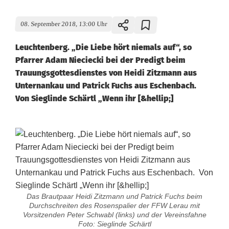
08. September 2018, 13:00 Uhr
Leuchtenberg. „Die Liebe hört niemals auf“, so
Pfarrer Adam Nieciecki bei der Predigt beim
Trauungsgottesdienstes von Heidi Zitzmann aus
Unternankau und Patrick Fuchs aus Eschenbach.
Von Sieglinde Schärtl „Wenn ihr [&hellip;]
Das Brautpaar Heidi Zitzmann und Patrick Fuchs beim
Durchschreiten des Rosenspalier der FFW Lerau mit
Vorsitzenden Peter Schwabl (links) und der Vereinsfahne
Foto: Sieglinde Schärtl