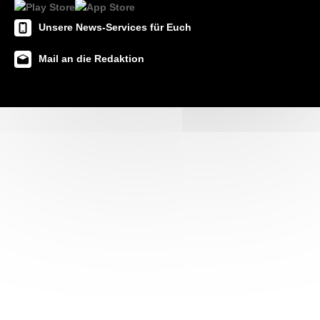
Unsere News-Services für Euch
Mail an die Redaktion