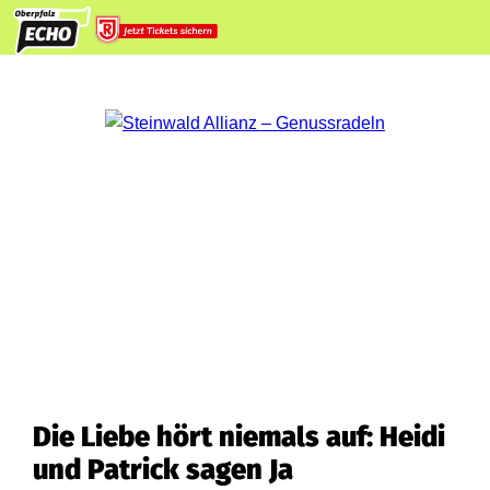
Die Liebe hört niemals auf: Heidi
und Patrick sagen Ja