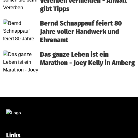
Vererben vermeiden - Anwalt
gibt Tipps
Bernd Schnappauf feiert 80
Jahre voller Handwerk und
Ehrenamt
Das ganze Leben ist ein
Marathon - Joey Kelly in Amberg
Links