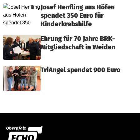
Josef Henfling aus Höfen
spendet 350 Euro für
Kinderkrebshilfe
Ehrung für 70 Jahre BRK-
Mitgliedschaft in Weiden
TriAngel spendet 900 Euro