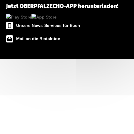
Jetzt OBERPFALZECHO-APP herunterladen!
Unsere News-Services für Euch
Mail an die Redaktion