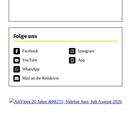
Folge uns
Facebook
Instagram
YouTube
App
WhatsApp
Mail an die Redaktion