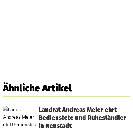
Ähnliche Artikel
Landrat Andreas Meier ehrt
Bedienstete und Ruheständler
in Neustadt