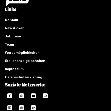
Links
Kontakt
Newsticker
Jobbörse
Team
Werbemöglichkeiten
Stellenanzeige schalten
Impressum
Datenschutzerklärung
Soziale Netzwerke