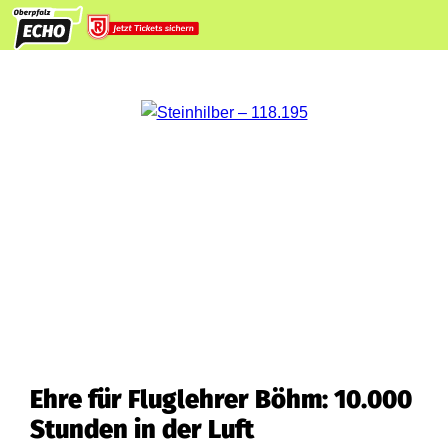
Ehre für Fluglehrer Böhm: 10.000
Stunden in der Luft