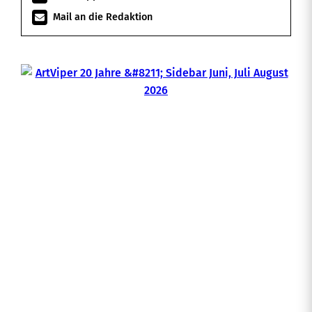
Mail an die Redaktion