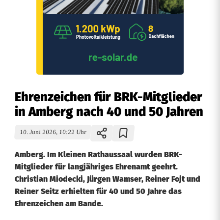
Ehrenzeichen für BRK-Mitglieder
in Amberg nach 40 und 50 Jahren
10. Juni 2026, 10:22 Uhr
Amberg. Im Kleinen Rathaussaal wurden BRK-
Mitglieder für langjähriges Ehrenamt geehrt.
Christian Miodecki, Jürgen Wamser, Reiner Fojt und
Reiner Seitz erhielten für 40 und 50 Jahre das
Ehrenzeichen am Bande.