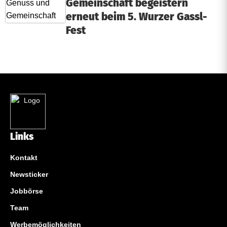
Gemeinschaft begeistern
erneut beim 5. Wurzer Gassl-
Fest
Links
Kontakt
Newsticker
Jobbörse
Team
Werbemöglichkeiten