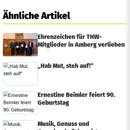
Ähnliche Artikel
Ehrenzeichen für THW-
Mitglieder in Amberg verliehen
„Hab Mut, steh auf!“
Ernestine Beimler feiert 90.
Geburtstag
Musik, Genuss und