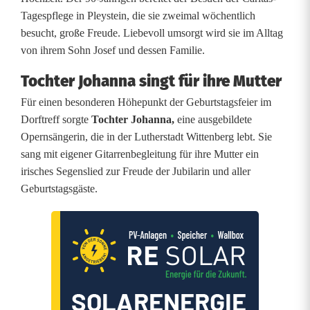
Tagespflege in Pleystein, die sie zweimal wöchentlich
besucht, große Freude. Liebevoll umsorgt wird sie im Alltag
von ihrem Sohn Josef und dessen Familie.
Tochter Johanna singt für ihre Mutter
Für einen besonderen Höhepunkt der Geburtstagsfeier im
Dorftreff sorgte
Tochter Johanna,
eine ausgebildete
Opernsängerin, die in der Lutherstadt Wittenberg lebt. Sie
sang mit eigener Gitarrenbegleitung für ihre Mutter ein
irisches Segenslied zur Freude der Jubilarin und aller
Geburtstagsgäste.