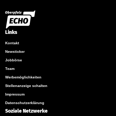
Links
Kontakt
Newsticker
Jobbörse
Team
Werbemöglichkeiten
Stellenanzeige schalten
Impressum
Datenschutzerklärung
Soziale Netzwerke