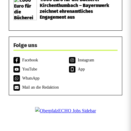
Kirchenthumbach – Bayernwerk
zeichnet ehrenamtliches
Engagement aus
Folge uns
Facebook
Instagram
YouTube
App
WhatsApp
Mail an die Redaktion