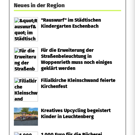
Neues in der Region
"Rauswurf" im Städtischen
Kindergarten Eschenbach
Für die Erweiterung der
Straßenbeleuchtung in
Woppenrieth muss noch einiges
geklärt werden
Filialkirche Kleinschwand feierte
Kirchenfest
Kreatives Upcycling begeistert
Kinder in Leuchtenberg
1.000 Euro für die Bücherei