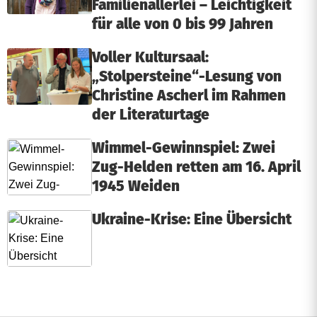
Familienallerlei – Leichtigkeit
für alle von 0 bis 99 Jahren
Voller Kultursaal:
„Stolpersteine“-Lesung von
Christine Ascherl im Rahmen
der Literaturtage
Wimmel-Gewinnspiel: Zwei
Zug-Helden retten am 16. April
1945 Weiden
Ukraine-Krise: Eine Übersicht