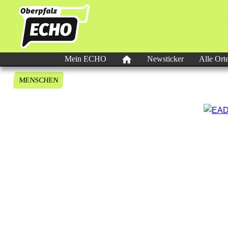
Mein ECHO
Newsticker
Alle Ort
MENSCHEN