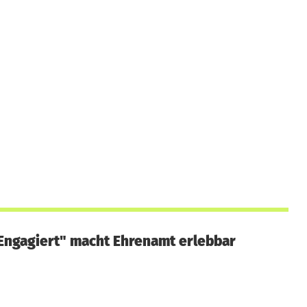
Engagiert" macht Ehrenamt erlebbar