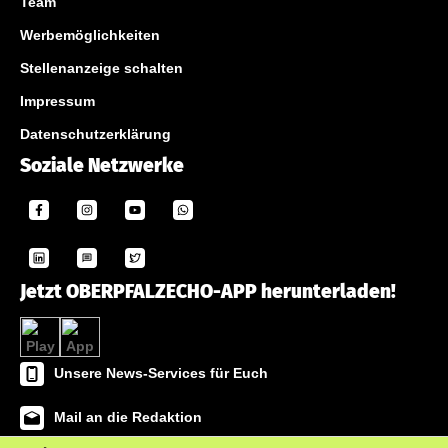
Team
Werbemöglichkeiten
Stellenanzeige schalten
Impressum
Datenschutzerklärung
Soziale Netzwerke
Jetzt OBERPFALZECHO-APP herunterladen!
Unsere News-Services für Euch
Mail an die Redaktion