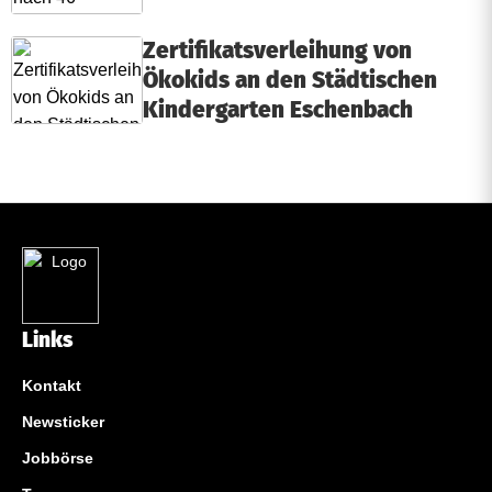
Zertifikatsverleihung von
Ökokids an den Städtischen
Kindergarten Eschenbach
Links
Kontakt
Newsticker
Jobbörse