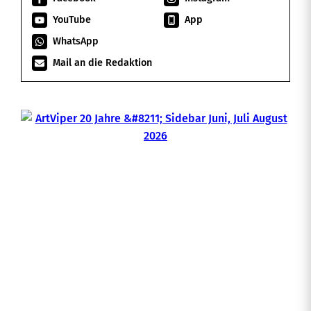
YouTube
App
WhatsApp
Mail an die Redaktion