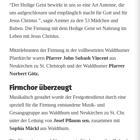
“Der Heilige Geist bewirkt in uns so eine Art Antenne, die
uns aufgeschlossen und empfänglich macht für Gott und für
Jesus Christus ”, sagte Ammer zu den 53 Mädchen und
Buben. Die Firmung mit dem Heilige Geist sei Nahrung im
Leben mit Jesus Christus.
Mitzelebranten der Firmung in der vollbesetzten Waldthurner
Pfarrkirche waren
Pfarrer John Subash Vincent
aus
Neukirchen zu St. Christoph und der Waldthurner
Pfarrer
Norbert Götz.
Firmchor überzeugt
Musikalisch gestaltet wurde der Festgottesdienst durch eine
speziell für die Firmung entstandene Musik- und
Gesangsgruppe aus Waldthurn und Neukirchen zu St. Chr.
unter der Leitung von
Josef Pflaum sen.
zusammen mit
Sophia Mäckl
aus Waldthurn.