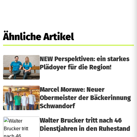
Ähnliche Artikel
NEW Perspektiven: ein starkes
Plädoyer für die Region!
Marcel Morawe: Neuer
Obermeister der Bäckerinnung
Schwandorf
Walter Brucker tritt nach 46
Dienstjahren in den Ruhestand