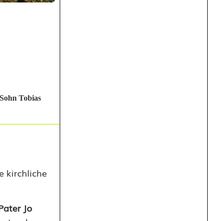
 Sohn Tobias
 kirchliche
Pater Jo