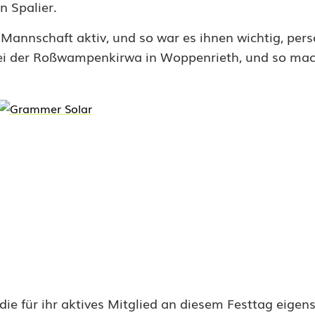
n Spalier.
. Mannschaft aktiv, und so war es ihnen wichtig, pers
 bei der Roßwampenkirwa in Woppenrieth, und so mac
die für ihr aktives Mitglied an diesem Festtag eigen