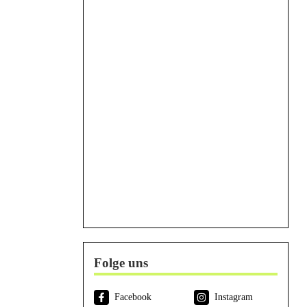
Folge uns
Facebook
Instagram