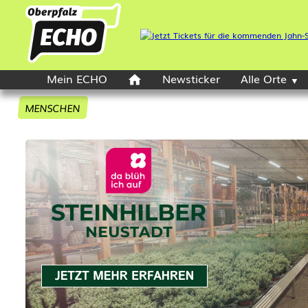
Mein ECHO
Newsticker
Alle Orte
MENSCHEN