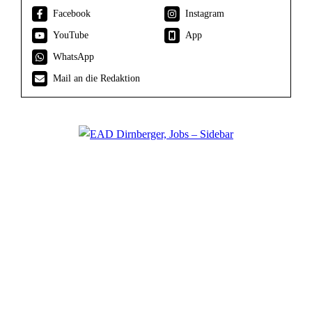
Facebook
Instagram
YouTube
App
WhatsApp
Mail an die Redaktion