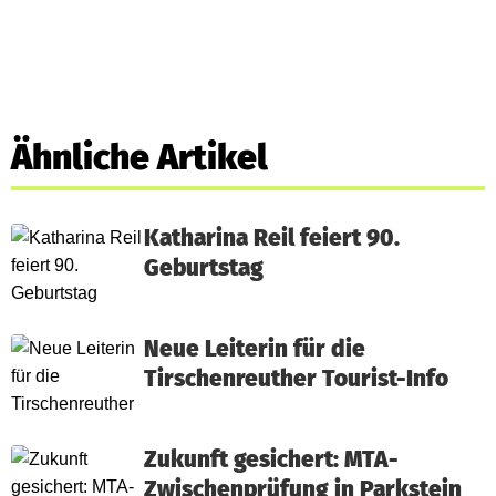
Ähnliche Artikel
Katharina Reil feiert 90.
Geburtstag
Neue Leiterin für die
Tirschenreuther Tourist-Info
Zukunft gesichert: MTA-
Zwischenprüfung in Parkstein