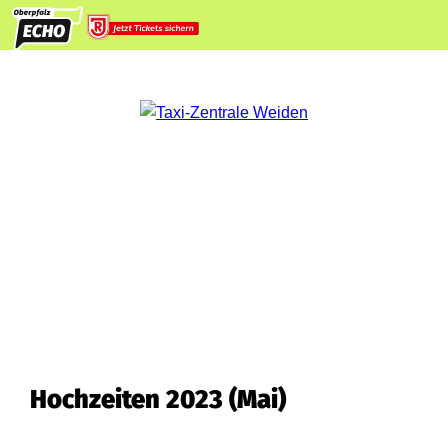
Hochzeiten 2023 (Mai)