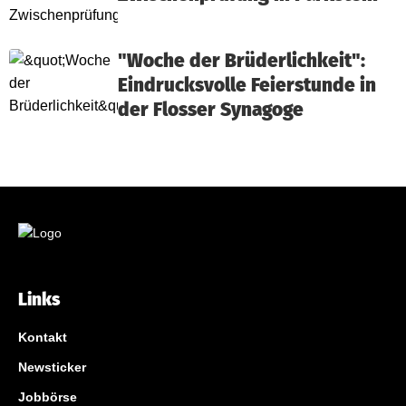
"Woche der Brüderlichkeit":
Eindrucksvolle Feierstunde in
der Flosser Synagoge
Links
Kontakt
Newsticker
Jobbörse