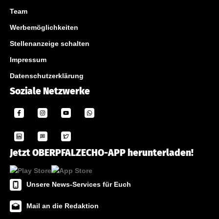
Team
Werbemöglichkeiten
Stellenanzeige schalten
Impressum
Datenschutzerklärung
Soziale Netzwerke
Jetzt OBERPFALZECHO-APP herunterladen!
Unsere News-Services für Euch
Mail an die Redaktion