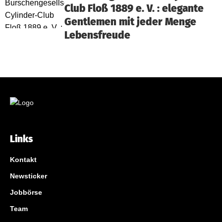
Club Floß 1889 e. V. : elegante
Gentlemen mit jeder Menge
Lebensfreude
Links
Kontakt
Newsticker
Jobbörse
Team