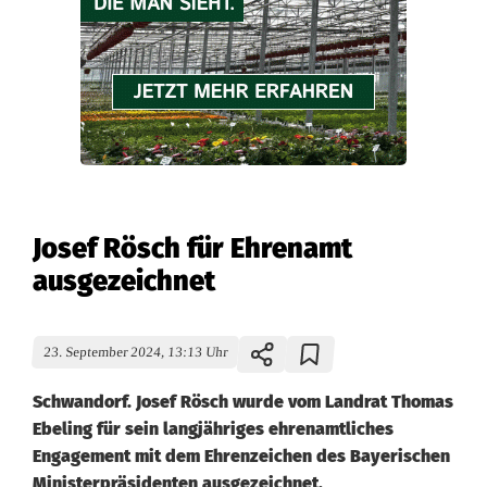
Josef Rösch für Ehrenamt
ausgezeichnet
23. September 2024, 13:13 Uhr
Schwandorf. Josef Rösch wurde vom Landrat Thomas
Ebeling für sein langjähriges ehrenamtliches
Engagement mit dem Ehrenzeichen des Bayerischen
Ministerpräsidenten ausgezeichnet.