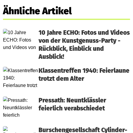
Ähnliche Artikel
10 Jahre ECHO: Fotos und Videos
von der Kunstgenuss-Party -
Rückblick, Einblick und
Ausblick!
Klassentreffen 1940: Feierlaune
trotzt dem Alter
Pressath: Neuntklässler
feierlich verabschiedet
Burschengesellschaft Cylinder-