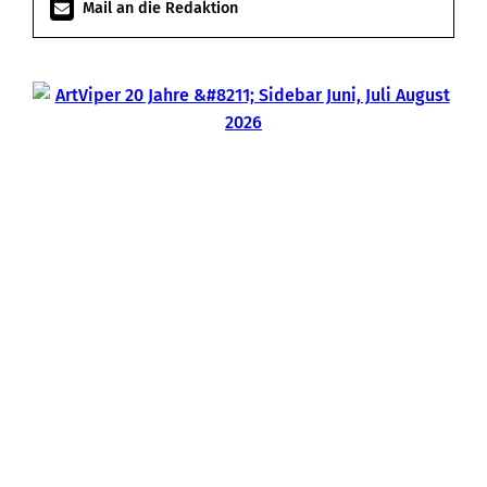
Mail an die Redaktion