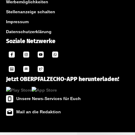
Werbemöglichkeiten
Stellenanzeige schalten
Impressum
Datenschutzerklärung
Soziale Netzwerke
Jetzt OBERPFALZECHO-APP herunterladen!
Unsere News-Services für Euch
Mail an die Redaktion