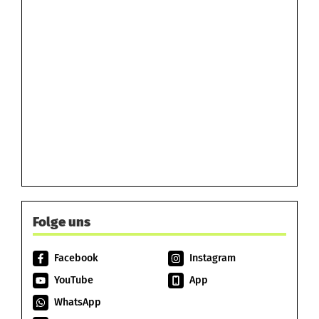
Folge uns
Facebook
Instagram
YouTube
App
WhatsApp