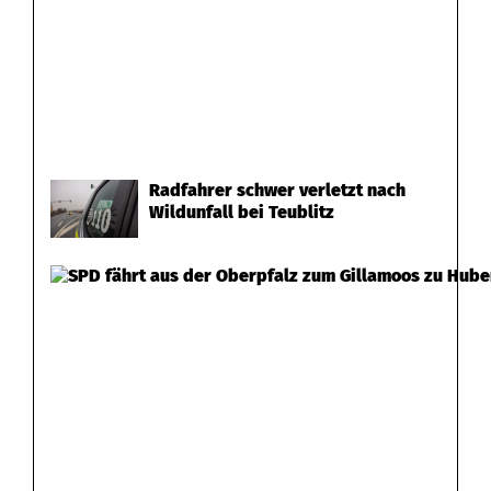
Radfahrer schwer verletzt nach
Wildunfall bei Teublitz