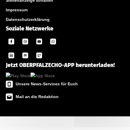
Stellenanzeige schalten
Impressum
Datenschutzerklärung
Soziale Netzwerke
Jetzt OBERPFALZECHO-APP herunterladen!
Unsere News-Services für Euch
Mail an die Redaktion