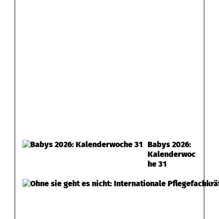
Babys 2026:
Kalenderwoc
he 31