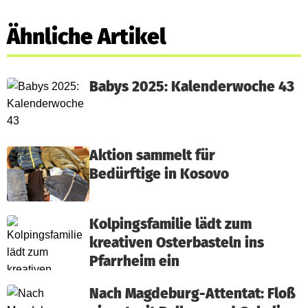
Ähnliche Artikel
Babys 2025: Kalenderwoche 43
Aktion sammelt für
Bedürftige in Kosovo
Kolpingsfamilie lädt zum
kreativen Osterbasteln ins
Pfarrheim ein
Nach Magdeburg-Attentat: Floß