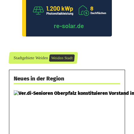
Stadtgebiete Weiden
Weiden Stadt
Neues in der Region