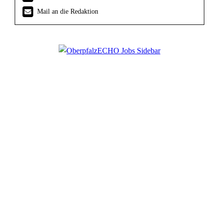
Mail an die Redaktion