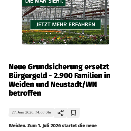
Neue Grundsicherung ersetzt
Bürgergeld - 2.900 Familien in
Weiden und Neustadt/WN
betroffen
27. Juni 2026, 14:00 Uhr
Weiden. Zum 1. Juli 2026 startet die neue