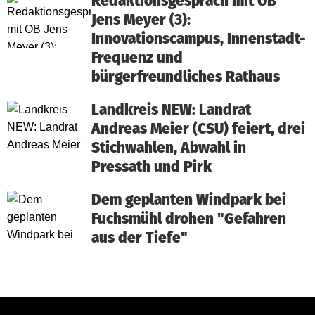
Redaktionsgespräch mit OB
Jens Meyer (3):
Innovationscampus, Innenstadt-
Frequenz und
bürgerfreundliches Rathaus
Landkreis NEW: Landrat
Andreas Meier (CSU) feiert, drei
Stichwahlen, Abwahl in
Pressath und Pirk
Dem geplanten Windpark bei
Fuchsmühl drohen "Gefahren
aus der Tiefe"