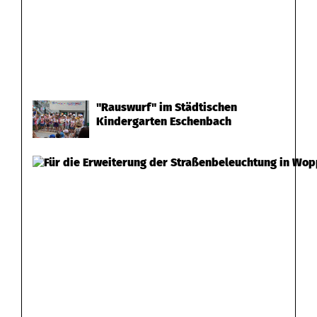
"Rauswurf" im Städtischen
Kindergarten Eschenbach