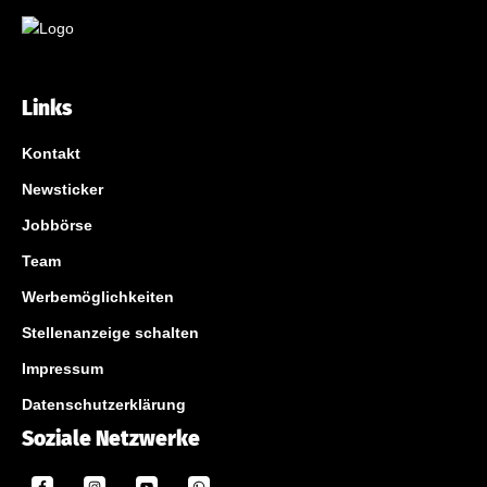
Links
Kontakt
Newsticker
Jobbörse
Team
Werbemöglichkeiten
Stellenanzeige schalten
Impressum
Datenschutzerklärung
Soziale Netzwerke