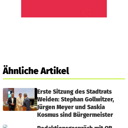
Ähnliche Artikel
Erste Sitzung des Stadtrats
Weiden: Stephan Gollwitzer,
Jürgen Meyer und Saskia
Kosmus sind Bürgermeister