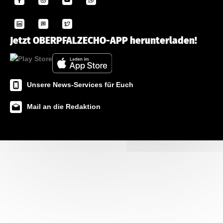
Jetzt OBERPFALZECHO-APP herunterladen!
Unsere News-Services für Euch
Mail an die Redaktion