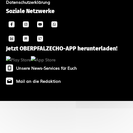
Datenschutzerklärung
Soziale Netzwerke
Jetzt OBERPFALZECHO-APP herunterladen!
Unsere News-Services für Euch
Mail an die Redaktion