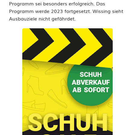
Programm sei besonders erfolgreich. Das
Programm werde 2023 fortgesetzt. Wissing sieht
Ausbauziele nicht gefährdet.