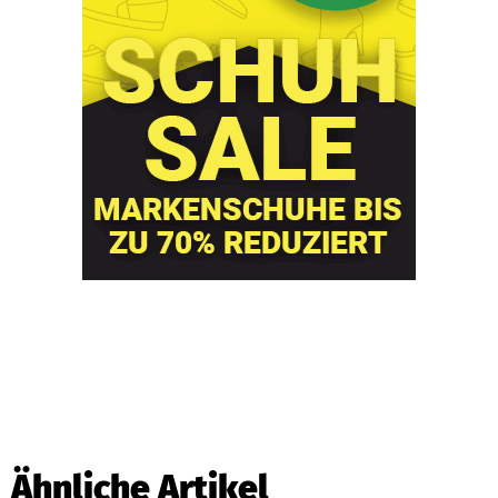
Ähnliche Artikel