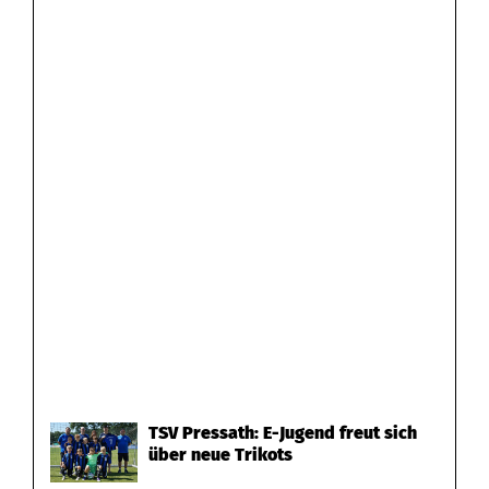
TSV Pressath: E-Jugend freut sich
über neue Trikots