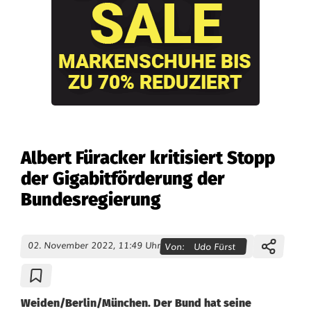
Albert Füracker kritisiert Stopp
der Gigabitförderung der
Bundesregierung
02. November 2022, 11:49 Uhr
Von:
Udo Fürst
Weiden/Berlin/München. Der Bund hat seine