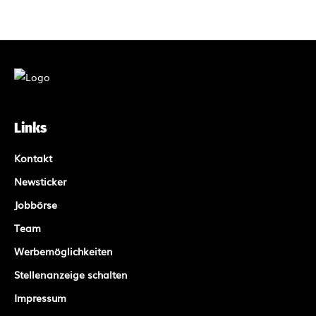
Links
Kontakt
Newsticker
Jobbörse
Team
Werbemöglichkeiten
Stellenanzeige schalten
Impressum