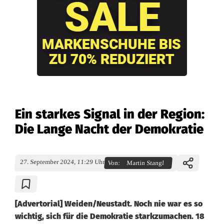
Ein starkes Signal in der Region:
Die Lange Nacht der Demokratie
27. September 2024, 11:29 Uhr
Von:
Martin Stangl
[Advertorial] Weiden/Neustadt. Noch nie war es so
wichtig, sich für die Demokratie starkzumachen. 18