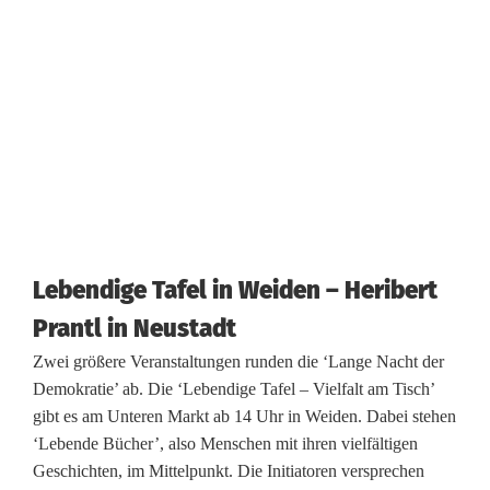
Lebendige Tafel in Weiden – Heribert
Prantl in Neustadt
Zwei größere Veranstaltungen runden die ‘Lange Nacht der
Demokratie’ ab. Die ‘Lebendige Tafel – Vielfalt am Tisch’
gibt es am Unteren Markt ab 14 Uhr in Weiden. Dabei stehen
‘Lebende Bücher’, also Menschen mit ihren vielfältigen
Geschichten, im Mittelpunkt. Die Initiatoren versprechen