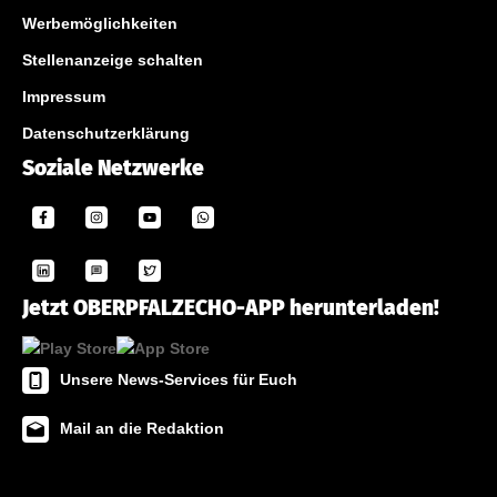
Werbemöglichkeiten
Stellenanzeige schalten
Impressum
Datenschutzerklärung
Soziale Netzwerke
Jetzt OBERPFALZECHO-APP herunterladen!
Unsere News-Services für Euch
Mail an die Redaktion