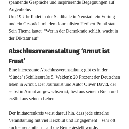
spannende Gespräche und inspirierende Begegnungen auf
Augenhöhe.
Um 19 Uhr findet in der Stadthalle in Neustadt ein Vortrag
und ein Gespräch mit dem Journalisten Heribert Prantl statt.
Sein Thema lautet: “Wer in der Demokratie schläft, wacht in
der Diktatur auf”.
Abschlussveranstaltung ‘Armut ist
Frust’
Eine interessante Abschlussveranstaltung gibt es in der
‘Sünde’ (Schillerstraße 5, Weiden): 20 Prozent der Deutschen
leben in Armut. Der Journalist und Autor Oliver David, der
selbst in Armut aufgewachsen ist, liest aus seinem Buch und
erzählt aus seinem Leben.
Der Initiatorenkreis weist darauf hin, dass jede einzelne
Veranstaltung mit viel Herzblut und Engagement – sehr oft
auch ehrenamtlich – auf die Beine gestellt wurde.