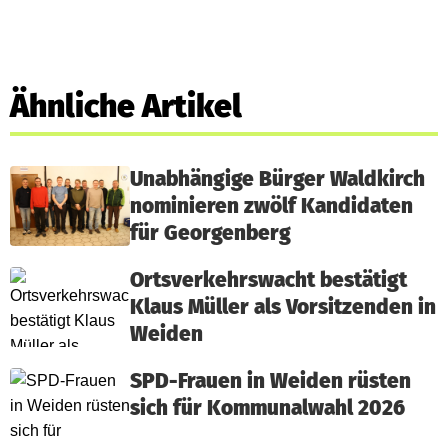
Ähnliche Artikel
Unabhängige Bürger Waldkirch
nominieren zwölf Kandidaten
für Georgenberg
Ortsverkehrswacht bestätigt
Klaus Müller als Vorsitzenden in
Weiden
SPD-Frauen in Weiden rüsten
sich für Kommunalwahl 2026