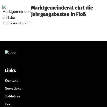
Marktgemeinderat ehrt die
Jahrgangsbesten in Floß
Links
Kontakt
Newsticker
Jobbörse
Team