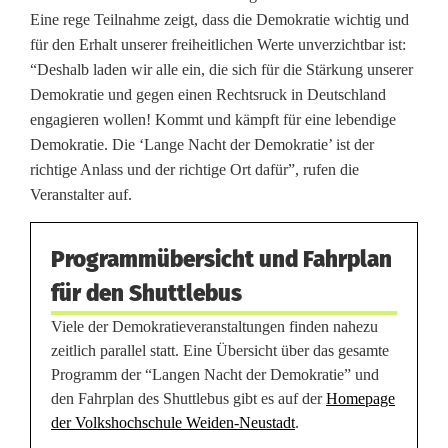
Eine rege Teilnahme zeigt, dass die Demokratie wichtig und
für den Erhalt unserer freiheitlichen Werte unverzichtbar ist:
“Deshalb laden wir alle ein, die sich für die Stärkung unserer
Demokratie und gegen einen Rechtsruck in Deutschland
engagieren wollen! Kommt und kämpft für eine lebendige
Demokratie. Die ‘Lange Nacht der Demokratie’ ist der
richtige Anlass und der richtige Ort dafür”, rufen die
Veranstalter auf.
Programmübersicht und Fahrplan
für den Shuttlebus
Viele der Demokratieveranstaltungen finden nahezu
zeitlich parallel statt. Eine Übersicht über das gesamte
Programm der “Langen Nacht der Demokratie” und
den Fahrplan des Shuttlebus gibt es auf der
Homepage
der Volkshochschule Weiden-Neustadt
.