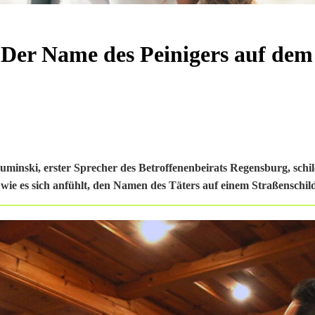
Der Name des Peinigers auf dem
minski, erster Sprecher des Betroffenenbeirats Regensburg, schil
 wie es sich anfühlt, den Namen des Täters auf einem Straßenschild