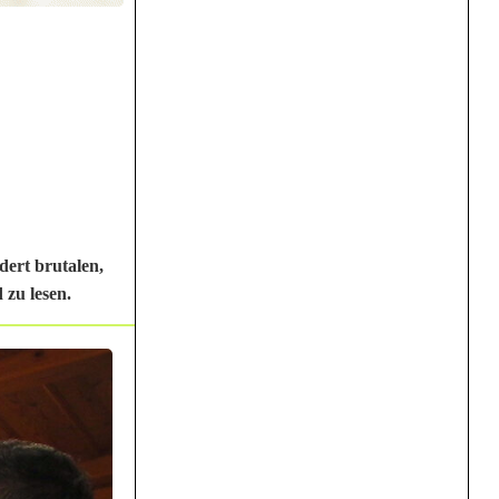
dert brutalen,
 zu lesen.