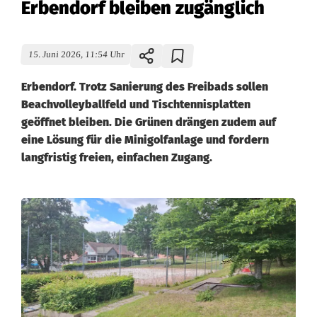
Erbendorf bleiben zugänglich
15. Juni 2026, 11:54 Uhr
Erbendorf. Trotz Sanierung des Freibads sollen
Beachvolleyballfeld und Tischtennisplatten
geöffnet bleiben. Die Grünen drängen zudem auf
eine Lösung für die Minigolfanlage und fordern
langfristig freien, einfachen Zugang.