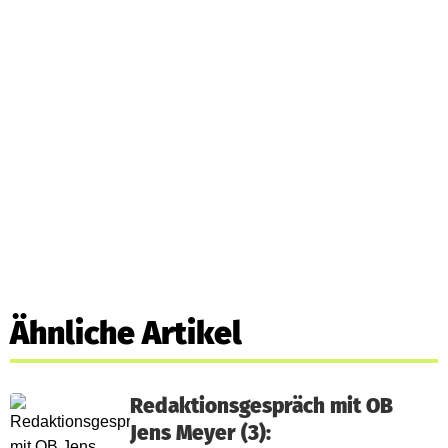
Ähnliche Artikel
Redaktionsgespräch mit OB
Jens Meyer (3):