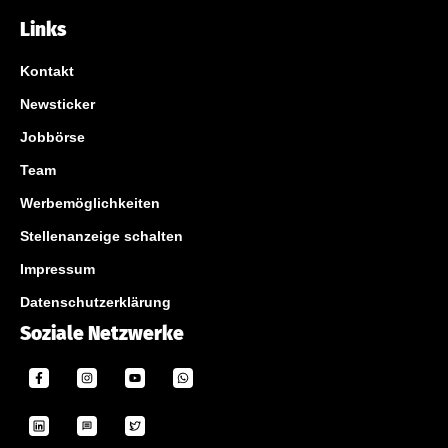
Links
Kontakt
Newsticker
Jobbörse
Team
Werbemöglichkeiten
Stellenanzeige schalten
Impressum
Datenschutzerklärung
Soziale Netzwerke