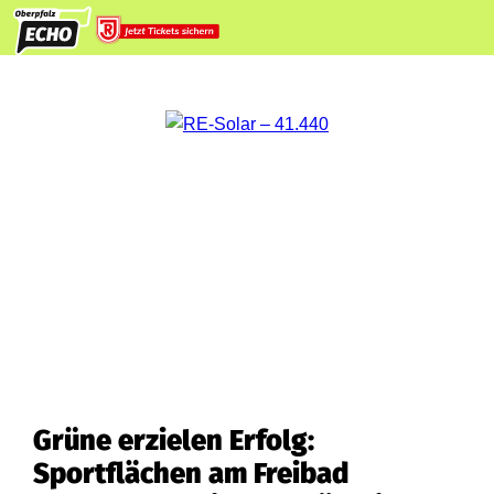
Grüne erzielen Erfolg:
Sportflächen am Freibad