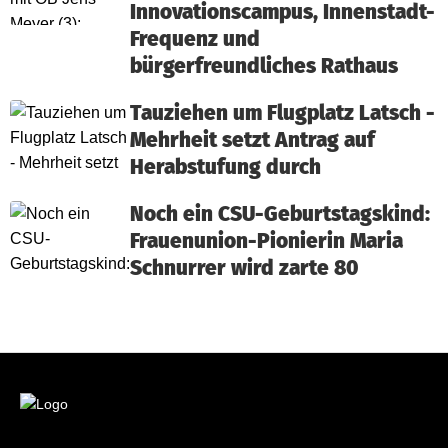
Innovationscampus, Innenstadt-
Frequenz und
bürgerfreundliches Rathaus
Tauziehen um Flugplatz Latsch -
Mehrheit setzt Antrag auf
Herabstufung durch
Noch ein CSU-Geburtstagskind:
Frauenunion-Pionierin Maria
Schnurrer wird zarte 80