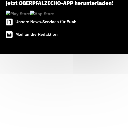
Jetzt OBERPFALZECHO-APP herunterladen!
Unsere News-Services für Euch
Mail an die Redaktion