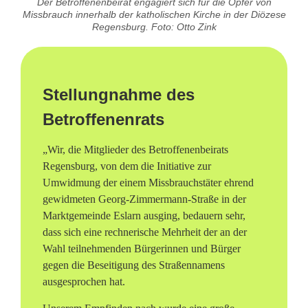
Der Betroffenenbeirat engagiert sich für die Opfer von
Missbrauch innerhalb der katholischen Kirche in der Diözese
Regensburg. Foto: Otto Zink
Stellungnahme des
Betroffenenrats
„Wir, die Mitglieder des Betroffenenbeirats
Regensburg, von dem die Initiative zur
Umwidmung der einem Missbrauchstäter ehrend
gewidmeten Georg-Zimmermann-Straße in der
Marktgemeinde Eslarn ausging, bedauern sehr,
dass sich eine rechnerische Mehrheit der an der
Wahl teilnehmenden Bürgerinnen und Bürger
gegen die Beseitigung des Straßennamens
ausgesprochen hat.