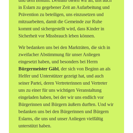
und dem Bistum. Deshalb bieten wir an, uns auch
in Eslarn zu gegebener Zeit an Aufarbeitung und
Prävention zu beteiligen, uns einzusetzen und
mitzuarbeiten, damit die Gemeinde zur Ruhe
kommt und sichergestellt wird, dass Kinder in
Sicherheit vor Missbrauch leben können.
Wir bedanken uns bei den Markträten, die sich in
zweifacher Abstimmung für unser Anliegen
eingesetzt haben, und besonders bei Herrn
Bürgermeister Gäbl
, der sich von Beginn an als
Helfer und Unterstützer gezeigt hat, und auch
seiner Partei, deren Vertreterinnen und Vertreter
uns zu einer für uns wichtigen Veranstaltung
eingeladen haben, bei der wir uns endlich vor
Bürgerinnen und Bürgern äußern durften. Und wir
bedanken uns bei den Bürgerinnen und Bürgern
Eslarns, die uns und unser Anliegen vielfältig
unterstützt haben.