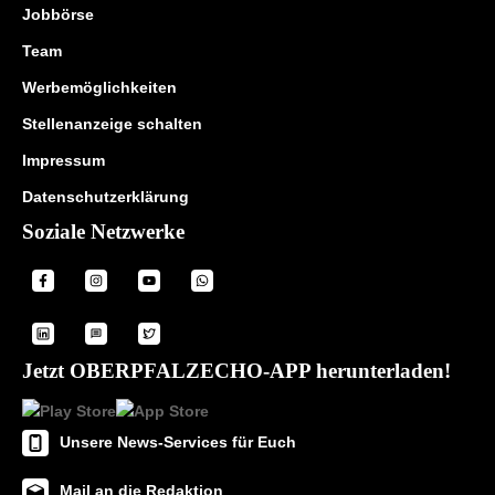
Jobbörse
Team
Werbemöglichkeiten
Stellenanzeige schalten
Impressum
Datenschutzerklärung
Soziale Netzwerke
Jetzt OBERPFALZECHO-APP herunterladen!
Unsere News-Services für Euch
Mail an die Redaktion