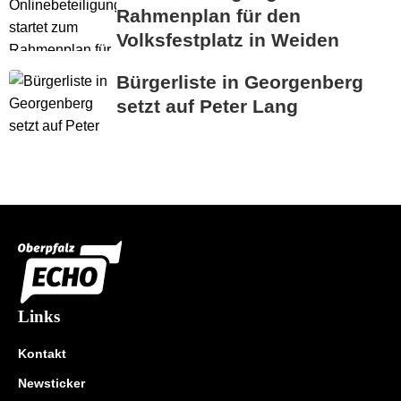
Rahmenplan für den
Volksfestplatz in Weiden
Bürgerliste in Georgenberg
setzt auf Peter Lang
Links
Kontakt
Newsticker