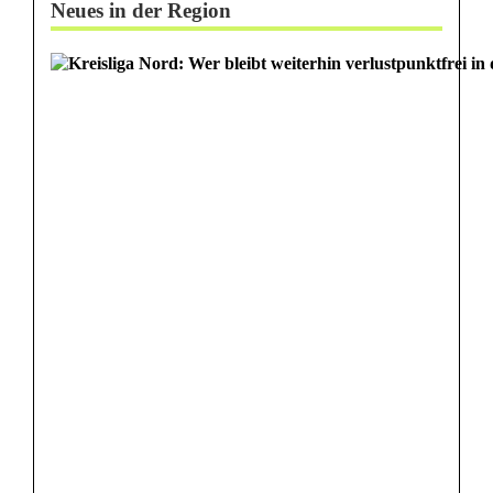
Neues in der Region