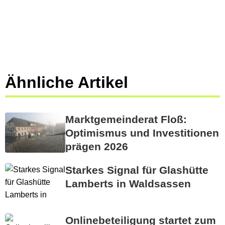
Ähnliche Artikel
Marktgemeinderat Floß:
Optimismus und Investitionen
prägen 2026
Starkes Signal für Glashütte
Lamberts in Waldsassen
Onlinebeteiligung startet zum