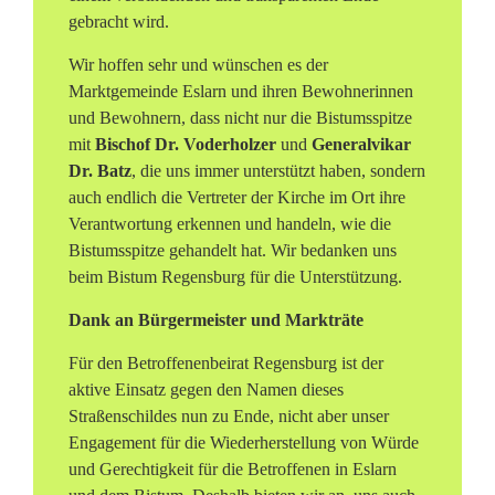
gebracht wird.
Wir hoffen sehr und wünschen es der
Marktgemeinde Eslarn und ihren Bewohnerinnen
und Bewohnern, dass nicht nur die Bistumsspitze
mit
Bischof Dr. Voderholzer
und
Generalvikar
Dr. Batz
, die uns immer unterstützt haben, sondern
auch endlich die Vertreter der Kirche im Ort ihre
Verantwortung erkennen und handeln, wie die
Bistumsspitze gehandelt hat. Wir bedanken uns
beim Bistum Regensburg für die Unterstützung.
Dank an Bürgermeister und Markträte
Für den Betroffenenbeirat Regensburg ist der
aktive Einsatz gegen den Namen dieses
Straßenschildes nun zu Ende, nicht aber unser
Engagement für die Wiederherstellung von Würde
und Gerechtigkeit für die Betroffenen in Eslarn