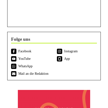
Folge uns
Facebook
Instagram
YouTube
App
WhatsApp
Mail an die Redaktion