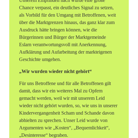
Unserem Empfinden nach wurde eine große
Chance verpasst, ein deutliches Signal zu setzen,
als Vorbild für den Umgang mit Betroffenen, weit
über die Marktgrenzen hinaus, das ganz klar zum
Ausdruck hätte bringen können, wie die
Bürgerinnen und Bürger der Marktgemeinde
Eslarn verantwortungsvoll mit Anerkennung,
Aufklärung und Aufarbeitung der markteigenen
Geschichte umgehen.
„Wir wurden wieder nicht gehört“
Für uns Betroffene und für alle Betroffenen gilt
damit, dass wir ein weiteres Mal zu Opfern
gemacht werden, weil wir mit unserem Leid
wieder nicht gehört wurden, so, wie uns in unserer
Kindervergangenheit Scham und Schande davon
abhielten zu sprechen. Unser Leid wurde von
Argumenten wie „Kosten“, „Bequemlichkeit“,
„Desinteresse“ begraben.