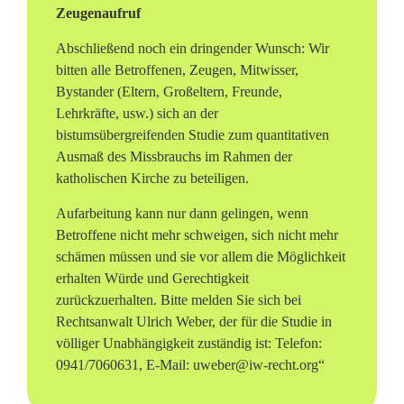
Zeugenaufruf
Abschließend noch ein dringender Wunsch: Wir
bitten alle Betroffenen, Zeugen, Mitwisser,
Bystander (Eltern, Großeltern, Freunde,
Lehrkräfte, usw.) sich an der
bistumsübergreifenden Studie zum quantitativen
Ausmaß des Missbrauchs im Rahmen der
katholischen Kirche zu beteiligen.
Aufarbeitung kann nur dann gelingen, wenn
Betroffene nicht mehr schweigen, sich nicht mehr
schämen müssen und sie vor allem die Möglichkeit
erhalten Würde und Gerechtigkeit
zurückzuerhalten. Bitte melden Sie sich bei
Rechtsanwalt Ulrich Weber, der für die Studie in
völliger Unabhängigkeit zuständig ist: Telefon:
0941/7060631, E-Mail: uweber@iw-recht.org“