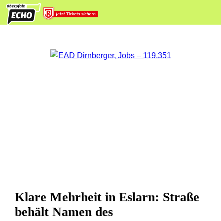
Klare Mehrheit in Eslarn: Straße
behält Namen des