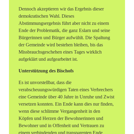
Dennoch akzeptieren wir das Ergebnis dieser
demokratischen Wahl. Dieses
Abstimmungsergebnis führt aber nicht zu einem
Ende der Problematik, die ganz Eslarn und seine
Bürgerinnen und Bürger aufwühlt. Die Spaltung
der Gemeinde wird bestehen bleiben, bis das
Missbrauchsgeschehen eines Tages wirklich
aufgeklärt und aufgearbeitet ist.
Unterstützung des Bischofs
Es ist unvorstellbar, dass die
verabscheuungswürdigen Taten eines Verbrechers
eine Gemeinde über 40 Jahre in Unruhe und Zwist
versetzen konnten. Ein Ende kann dies nur finden,
wenn diese schlimme Vergangenheit in den
Köpfen und Herzen der Bewohnerinnen und
Bewohner und in Offenheit und Vertrauen zu
einem verbindenden und transparenten Ende