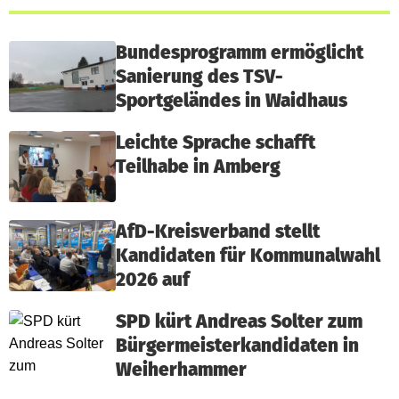
Bundesprogramm ermöglicht
Sanierung des TSV-
Sportgeländes in Waidhaus
Leichte Sprache schafft
Teilhabe in Amberg
AfD-Kreisverband stellt
Kandidaten für Kommunalwahl
2026 auf
SPD kürt Andreas Solter zum
Bürgermeisterkandidaten in
Weiherhammer