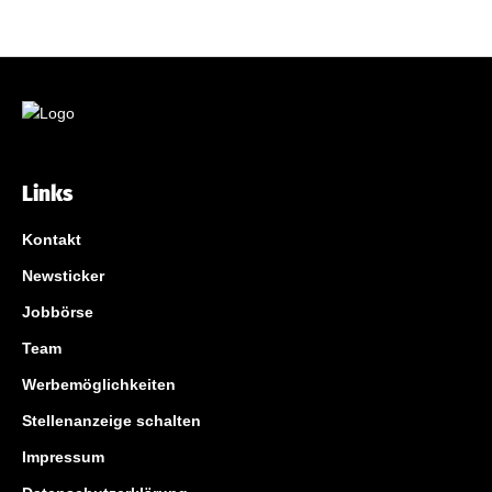
Links
Kontakt
Newsticker
Jobbörse
Team
Werbemöglichkeiten
Stellenanzeige schalten
Impressum