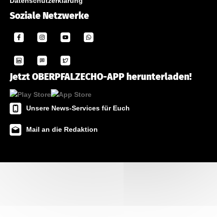
Datenschutzerklärung
Soziale Netzwerke
Jetzt OBERPFALZECHO-APP herunterladen!
Unsere News-Services für Euch
Mail an die Redaktion