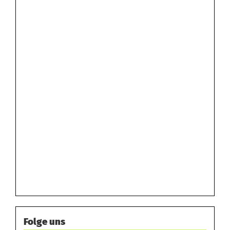
Folge uns