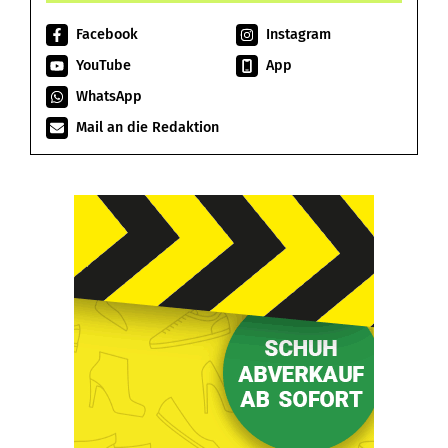
Facebook
Instagram
YouTube
App
WhatsApp
Mail an die Redaktion