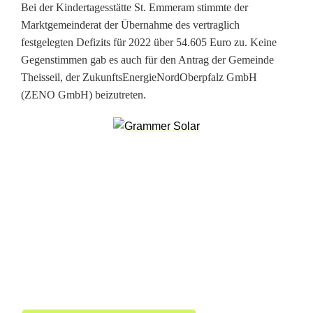
Bei der Kindertagesstätte St. Emmeram stimmte der
Marktgemeinderat der Übernahme des vertraglich
festgelegten Defizits für 2022 über 54.605 Euro zu. Keine
Gegenstimmen gab es auch für den Antrag der Gemeinde
Theisseil, der ZukunftsEnergieNordOberpfalz GmbH
(ZENO GmbH) beizutreten.