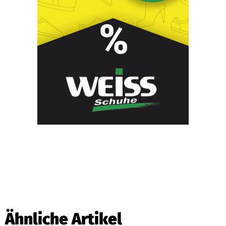
Ähnliche Artikel