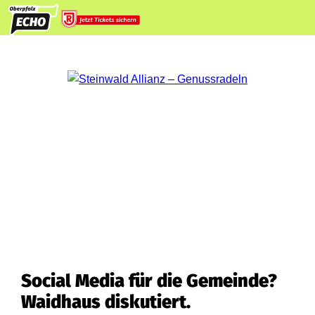
Social Media für die Gemeinde?
Waidhaus diskutiert.