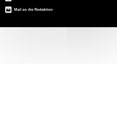
Mail an die Redaktion