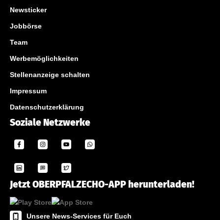
Newsticker
Jobbörse
Team
Werbemöglichkeiten
Stellenanzeige schalten
Impressum
Datenschutzerklärung
Soziale Netzwerke
Jetzt OBERPFALZECHO-APP herunterladen!
Unsere News-Services für Euch