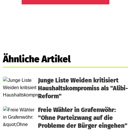
Ähnliche Artikel
Junge Liste Weiden kritisiert
Haushaltskompromiss als "Alibi-
Reform"
Freie Wähler in Grafenwöhr:
"Ohne Parteizwang auf die
Probleme der Bürger eingehen"