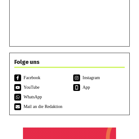
Folge uns
Facebook
Instagram
YouTube
App
WhatsApp
Mail an die Redaktion