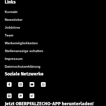
Links
Kontakt
Newsticker
Jobbörse
Team
Werbemöglichkeiten
Stellenanzeige schalten
Impressum
Datenschutzerklärung
Soziale Netzwerke
Jetzt OBERPFALZECHO-APP herunterladen!