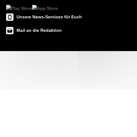
Unsere News-Services für Euch
Mail an die Redaktion