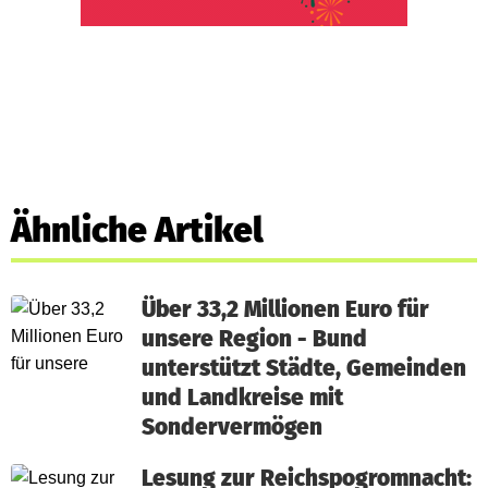
Ähnliche Artikel
Über 33,2 Millionen Euro für
unsere Region - Bund
unterstützt Städte, Gemeinden
und Landkreise mit
Sondervermögen
Lesung zur Reichspogromnacht: