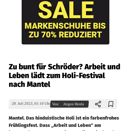
Zu bunt für Schröder? Arbeit und
Leben lädt zum Holi-Festival
nach Mantel
28. Juli 2023, 01:10 Uhr
Von:
Jürgen Herda
Mantel. Das hinduistische Holi ist ein farbenfrohes
Frühlingsfest. Dass „Arbeit und Leben“ am