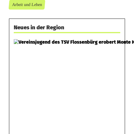
Arbeit und Leben
Neues in der Region