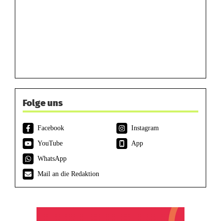
Folge uns
Facebook
Instagram
YouTube
App
WhatsApp
Mail an die Redaktion