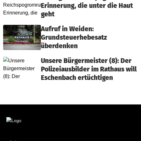
Erinnerung, die unter die Haut
geht
Aufruf in Weiden:
Grundsteuerhebesatz
überdenken
Unsere Bürgermeister (8): Der
Polizeiausbilder im Rathaus will
Eschenbach ertüchtigen