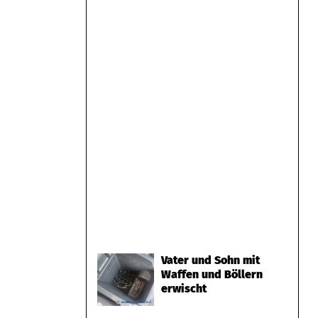
Vater und Sohn mit
Waffen und Böllern
erwischt