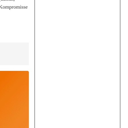
e Kompromisse