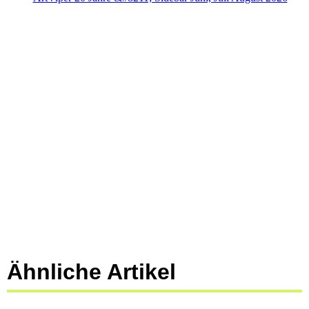
Ähnliche Artikel