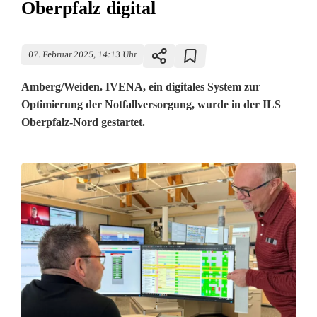
Oberpfalz digital
07. Februar 2025, 14:13 Uhr
Amberg/Weiden. IVENA, ein digitales System zur
Optimierung der Notfallversorgung, wurde in der ILS
Oberpfalz-Nord gestartet.