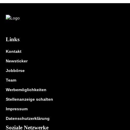
Links
Kontakt
Newsticker
Jobbörse
Team
Werbemöglichkeiten
Stellenanzeige schalten
Impressum
Datenschutzerklärung
Soziale Netzwerke