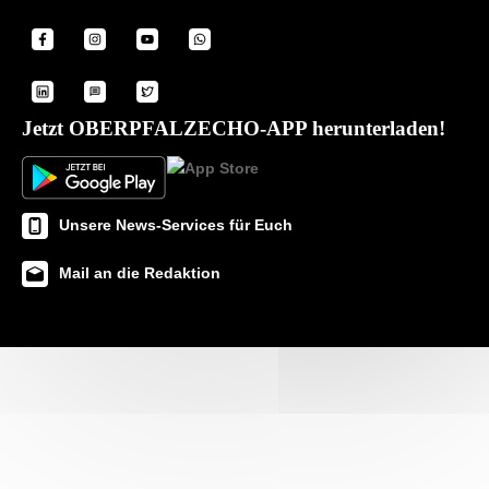
Jetzt OBERPFALZECHO-APP herunterladen!
Unsere News-Services für Euch
Mail an die Redaktion