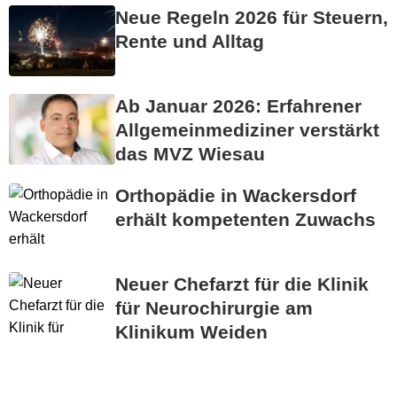
Neue Regeln 2026 für Steuern,
Rente und Alltag
Ab Januar 2026: Erfahrener
Allgemeinmediziner verstärkt
das MVZ Wiesau
Orthopädie in Wackersdorf
erhält kompetenten Zuwachs
Neuer Chefarzt für die Klinik
für Neurochirurgie am
Klinikum Weiden