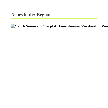
Neues in der Region