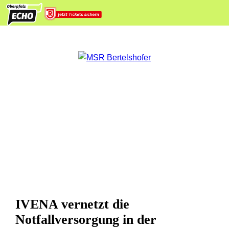
IVENA vernetzt die
Notfallversorgung in der