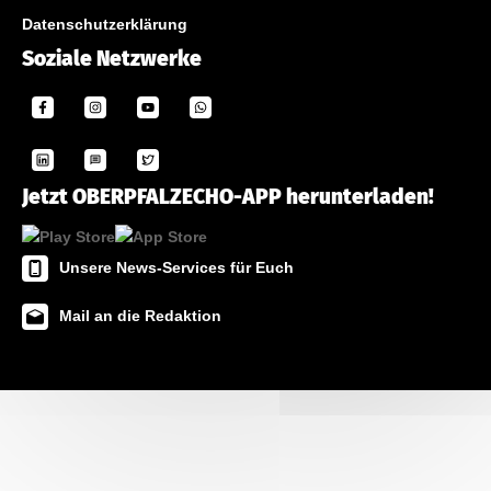
Datenschutzerklärung
Soziale Netzwerke
Jetzt OBERPFALZECHO-APP herunterladen!
Unsere News-Services für Euch
Mail an die Redaktion