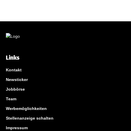
Links
Kontakt
Newsticker
Jobbörse
Team
Werbemöglichkeiten
Stellenanzeige schalten
Impressum