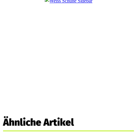
Ähnliche Artikel